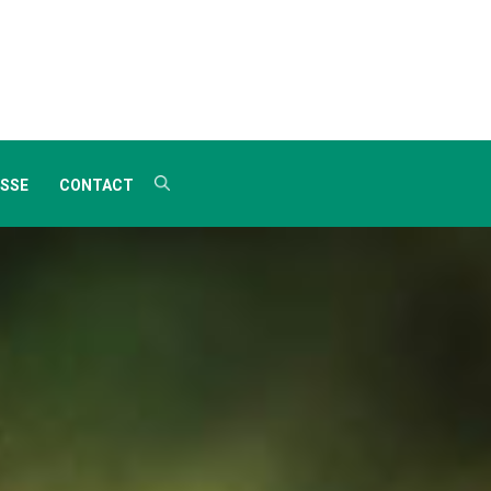
SSE
CONTACT