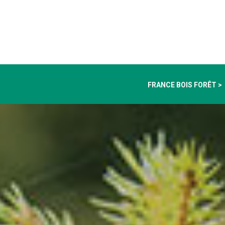
FRANCE BOIS FORÊT >