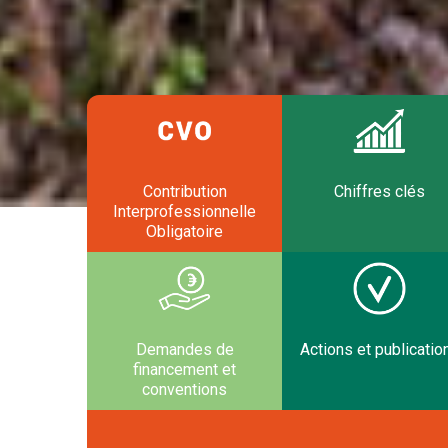
Contribution
Chiffres clés
Interprofessionnelle
Obligatoire
Demandes de
Actions et publicatio
financement et
conventions