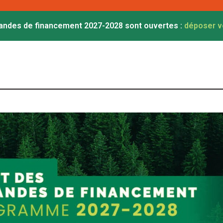
ndes de financement 2027-2028 sont ouvertes :
déposer v