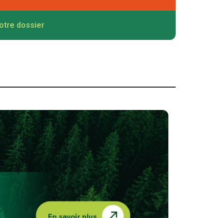
otre dossier