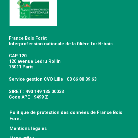
France Bois Forêt
Interprofession nationale de la filière forêt-bois
CAP 120
120 avenue Ledru Rollin
75011 Paris
Service gestion CVO Lille : 03 66 88 39 63
SIRET : 490 149 135 00033
Code APE : 9499 Z
Politique de protection des données de France Bois
Forêt
Mentions légales