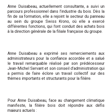
Anne Duisabeau, actuellement consultante, a suivi un
parcours professionnel dans l’industrie du bois. Dès la
fin de sa formation, elle a rejoint le secteur du panneau
au sein du groupe Swiss Krono, où elle a exercé
différentes fonctions, qui l’ont conduit des achats bois
à la direction générale de la filiale française du groupe.
Anne Duisabeau a exprimé ses remerciements aux
administrateurs pour la confiance accordée et a salué
le travail remarquable réalisé par son prédécesseur
Jean-Michel Servant et son conseil d’administration qui
a permis de faire éclore un travail collectif sur des
thèmes importants et structurants pour la filière.
Pour Anne Duisabeau, face au changement climatique
manifeste, la filière bois doit répondre aux défis
majeurs actuels :