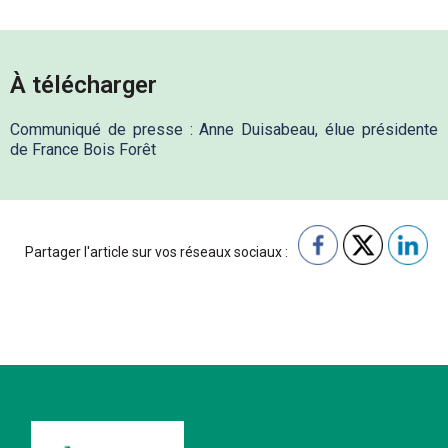
À télécharger
Communiqué de presse : Anne Duisabeau, élue présidente
de France Bois Forêt
Partager l'article sur vos réseaux sociaux :