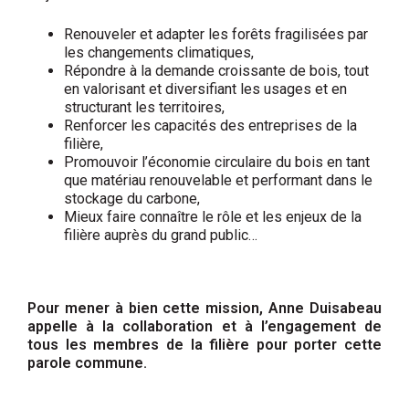
Renouveler et adapter les forêts fragilisées par
les changements climatiques,
Répondre à la demande croissante de bois, tout
en valorisant et diversifiant les usages et en
structurant les territoires,
Renforcer les capacités des entreprises de la
filière,
Promouvoir l’économie circulaire du bois en tant
que matériau renouvelable et performant dans le
stockage du carbone,
Mieux faire connaître le rôle et les enjeux de la
filière auprès du grand public…
Pour mener à bien cette mission, Anne Duisabeau
appelle à la collaboration et à l’engagement de
tous les membres de la filière pour porter cette
parole commune.