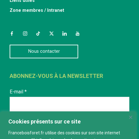
Liens utiles
Zone membres / Intranet
Facebook
Instagram
TikTok
Twitter
LinkedIn
YouTube
Nous contacter
ABONNEZ-VOUS À LA NEWSLETTER
E-mail
*
Cookies présents sur ce site
Franceboisforet.fr utilise des cookies sur son site internet