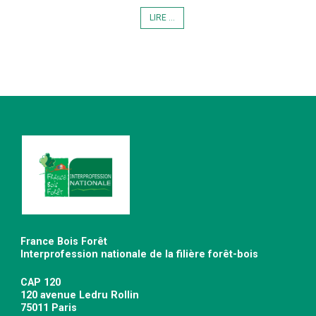
LIRE ...
France Bois Forêt
Interprofession nationale de la filière forêt-bois
CAP 120
120 avenue Ledru Rollin
75011 Paris