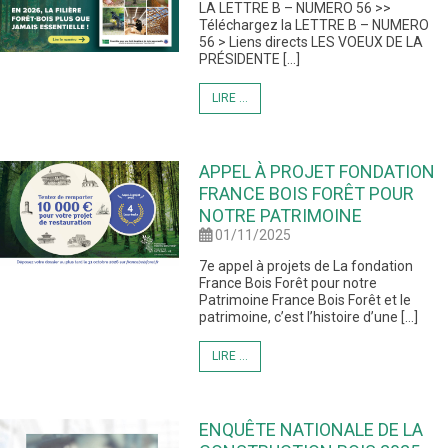
LA LETTRE B – NUMERO 56 >>
Téléchargez la LETTRE B – NUMERO
56 > Liens directs LES VOEUX DE LA
PRÉSIDENTE […]
LIRE ...
APPEL À PROJET FONDATION
FRANCE BOIS FORÊT POUR
NOTRE PATRIMOINE
01/11/2025
7e appel à projets de La fondation
France Bois Forêt pour notre
Patrimoine France Bois Forêt et le
patrimoine, c’est l’histoire d’une […]
LIRE ...
ENQUÊTE NATIONALE DE LA