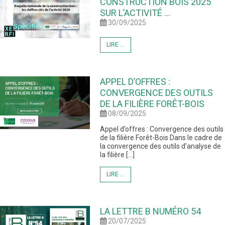
CONSTRUCTION BOIS 2025
SUR L’ACTIVITÉ ...
30/09/2025
LIRE ...
APPEL D’OFFRES :
CONVERGENCE DES OUTILS
DE LA FILIÈRE FORÊT-BOIS
08/09/2025
Appel d’offres : Convergence des outils
de la filière Forêt-Bois Dans le cadre de
la convergence des outils d’analyse de
la filière […]
LIRE ...
LA LETTRE B NUMÉRO 54
20/07/2025