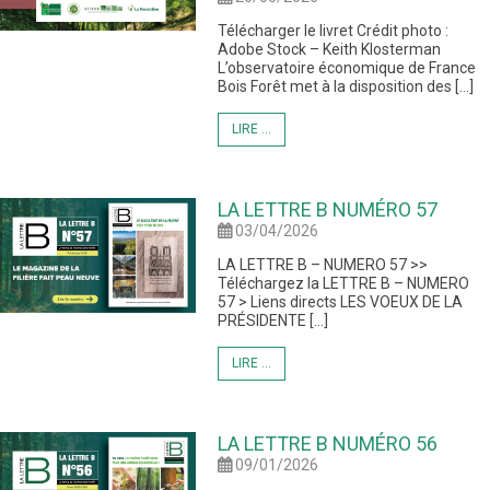
Télécharger le livret Crédit photo :
Adobe Stock – Keith Klosterman
L’observatoire économique de France
Bois Forêt met à la disposition des […]
LIRE ...
LA LETTRE B NUMÉRO 57
03/04/2026
LA LETTRE B – NUMERO 57 >>
Téléchargez la LETTRE B – NUMERO
57 > Liens directs LES VOEUX DE LA
PRÉSIDENTE […]
LIRE ...
LA LETTRE B NUMÉRO 56
09/01/2026