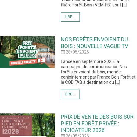
filière Forêt-Bois (VEM-FB) sont […]
LIRE ...
NOS FORÊTS ENVOIENT DU
BOIS : NOUVELLE VAGUE TV
28/05/2026
Lancée en septembre 2025, la
campagne de communication Nos
forêts envoient du bois, menée
conjointement par France Bois Forêt et
le CODIFAB à destination du […]
LIRE ...
PRIX DE VENTE DES BOIS SUR
PIED EN FORÊT PRIVÉE :
INDICATEUR 2026
26/05/2026