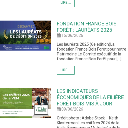
LIRE ...
FONDATION FRANCE BOIS
FORÊT : LAURÉATS 2025
15/06/2026
Les lauréats 2025 (6e édition)La
fondation France Bois Forêt pour notre
Patrimoine Le Comité exécutif de la
fondation France Bois Forêt pour […]
LIRE ...
LES INDICATEURS
ÉCONOMIQUES DE LA FILIÈRE
FORÊT-BOIS MIS À JOUR
09/06/2026
Crédit photo : Adobe Stock – Keith
Klosterman Les chiffres 2024 de la
Veille Économique Mutualisée de la