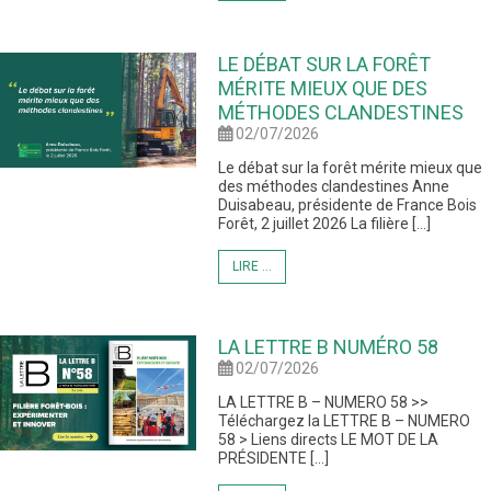
LE DÉBAT SUR LA FORÊT
MÉRITE MIEUX QUE DES
MÉTHODES CLANDESTINES
02/07/2026
Le débat sur la forêt mérite mieux que
des méthodes clandestines Anne
Duisabeau, présidente de France Bois
Forêt, 2 juillet 2026 La filière […]
LIRE ...
LA LETTRE B NUMÉRO 58
02/07/2026
LA LETTRE B – NUMERO 58 >>
Téléchargez la LETTRE B – NUMERO
58 > Liens directs LE MOT DE LA
PRÉSIDENTE […]