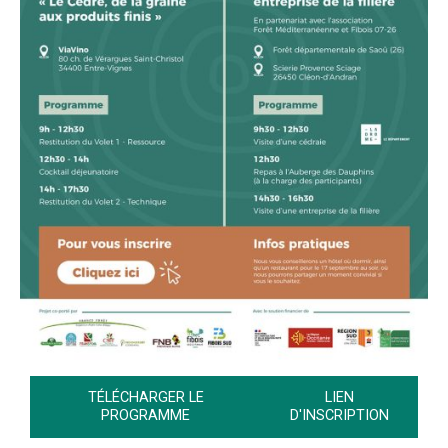
TÉLÉCHARGER LE
LIEN
PROGRAMME
D'INSCRIPTION