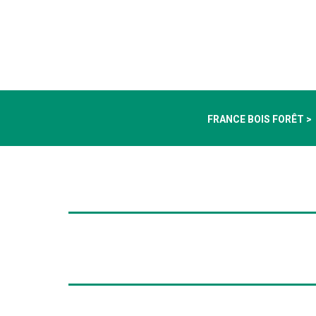
FRANCE BOIS FORÊT >