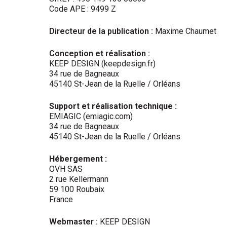
Code APE : 9499 Z
Directeur de la publication :
Maxime Chaumet
Conception et réalisation :
KEEP DESIGN
(keepdesign.fr)
34 rue de Bagneaux
45140 St-Jean de la Ruelle / Orléans
Support et réalisation technique :
EMIAGIC (
emiagic.com)
34 rue de Bagneaux
45140 St-Jean de la Ruelle / Orléans
Hébergement :
OVH SAS
2 rue Kellermann
59 100 Roubaix
France
Webmaster :
KEEP DESIGN