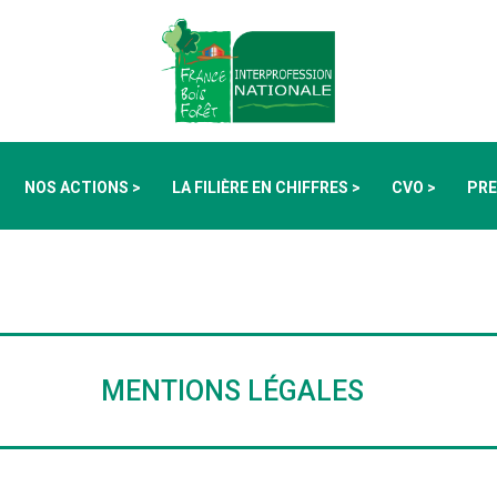
NOS ACTIONS >
LA FILIÈRE EN CHIFFRES >
CVO >
PRE
MENTIONS LÉGALES