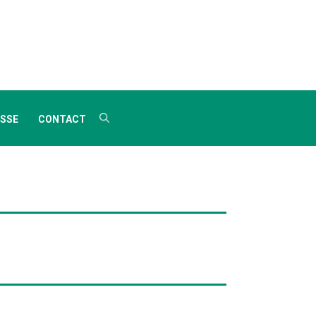
SSE
CONTACT