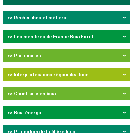
>> Recherches et métiers
>> Les membres de France Bois Forêt
>> Partenaires
>> Interprofessions régionales bois
>> Construire en bois
>> Bois énergie
>> Promotion de la filière bois