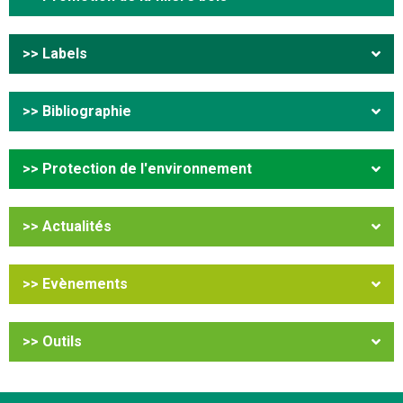
>> Labels
>> Bibliographie
>> Protection de l'environnement
>> Actualités
>> Evènements
>> Outils