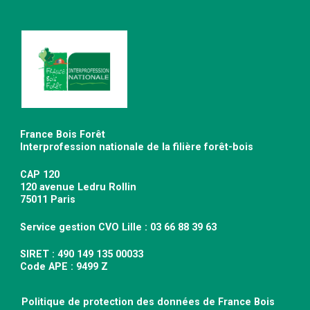
France Bois Forêt
Interprofession nationale de la filière forêt-bois
CAP 120
120 avenue Ledru Rollin
75011 Paris
Service gestion CVO Lille : 03 66 88 39 63
SIRET : 490 149 135 00033
Code APE : 9499 Z
Politique de protection des données de France Bois