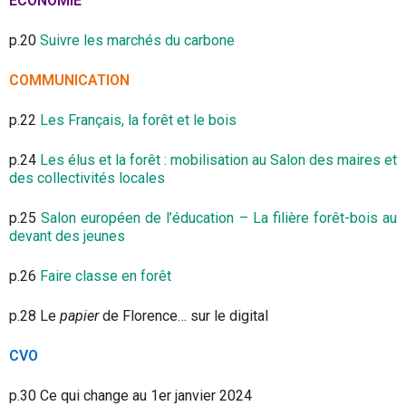
ÉCONOMIE
p.20
Suivre les marchés du carbone
COMMUNICATION
p.22
Les Français, la forêt et le bois
p.24
Les élus et la forêt : mobilisation au Salon des maires et
des collectivités locales
p.25
Salon européen de l’éducation – La filière forêt-bois au
devant des jeunes
p.26
Faire classe en forêt
p.28 Le
papier
de Florence… sur le digital
CVO
p.30 Ce qui change au 1er janvier 2024