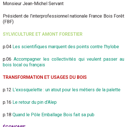
Monsieur Jean-Michel Servant
Président de l’interprofessionnel nationale France Bois Forêt
(FBF)
SYLVICULTURE ET AMONT FORESTIER
p.04
Les scientifiques marquent des points contre l’hylobe
p.06
Accompagner les collectivités qui veulent passer au
bois local ou français
TRANSFORMATION ET USAGES DU BOIS
p.12
L’exosquelette : un atout pour les métiers de la palette
p.16
Le retour du pin d’Alep
p.18
Quand le Pôle Emballage Bois fait sa pub