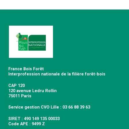
France Bois Forêt
Interprofession nationale de la filière forêt-bois
CAP 120
120 avenue Ledru Rollin
75011 Paris
Service gestion CVO Lille : 03 66 88 39 63
SIRET : 490 149 135 00033
Code APE : 9499 Z