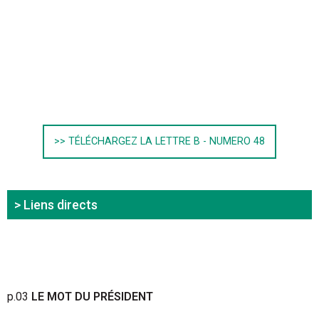
>> TÉLÉCHARGEZ LA LETTRE B - NUMERO 48
> Liens directs
p.03
LE MOT DU PRÉSIDENT