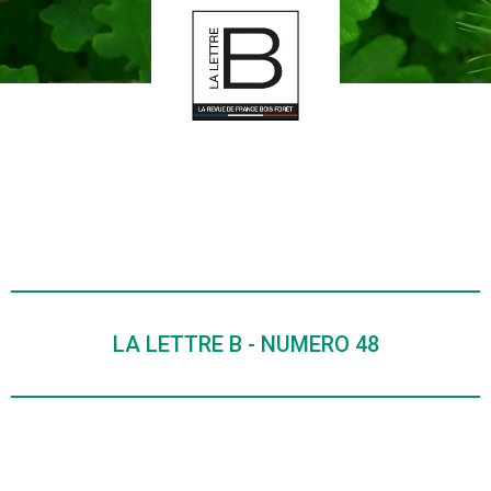
LA LETTRE B - NUMERO 48