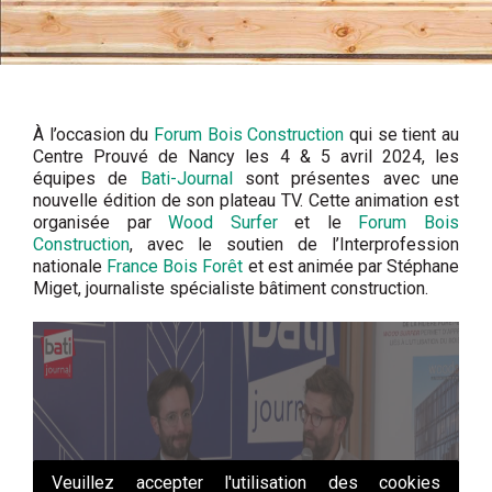
À l’occasion du
Forum Bois Construction
qui se tient au
Centre Prouvé de Nancy les 4 & 5 avril 2024, les
équipes de
Bati-Journal
sont présentes avec une
nouvelle édition de son plateau TV. Cette animation est
organisée par
Wood Surfer
et le
Forum Bois
Construction
, avec le soutien de l’Interprofession
nationale
France Bois Forêt
et est animée par Stéphane
Miget, journaliste spécialiste bâtiment construction.
Veuillez accepter l'utilisation des cookies