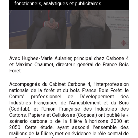
fonctionnels, analytiques et publicitaires.
Avec Hughes-Marie Aulanier, principal chez Carbone 4
et Maxime Chaumet, directeur général de France Bois
Forêt.
Accompagnés du Cabinet Carbone 4, l’interprofession
nationale de la forêt et du bois France Bois Forêt, le
Comité professionnel de Développement des
Industries Françaises de l’Ameublement et du Bois
(Codifab), et l’Union Française des Industries des
Cartons, Papiers et Celluloses (Copacel) ont publié le «
scénario carbone » de la filière à horizons 2030 et
2050. Cette étude, ayant associé l’ensemble des
maillons de la filière, met en évidence le rôle central de