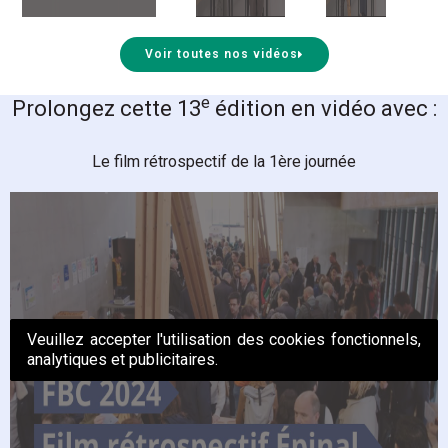
Voir toutes nos vidéos
e
Prolongez cette 13
édition en vidéo avec :
Le film rétrospectif de la 1ère journée
Veuillez accepter l'utilisation des cookies fonctionnels,
analytiques et publicitaires.