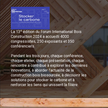
e
La 13
édition du Forum International Bois
Construction 2024 a accueilli 4000
congressistes, 250 exposants et 350
conférenciers.
Pendant les trois jours, chaque conférence,
chaque atelier, chaque présentation, chaque
rencontre a contribué à explorer les dernières
innovations, à aborder l’actualité de la
construction bois biosourcée, à découvrir les
solutions pour stocker le carbone et à
renforcer les liens qui unissent la filière.