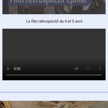
Le film rétrospectif du 4 et 5 avril