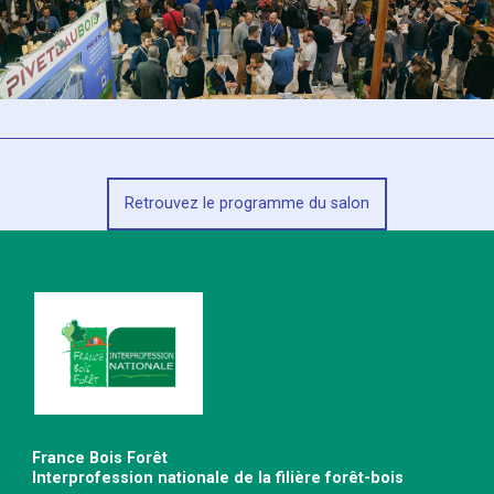
Retrouvez le programme du salon
France Bois Forêt
Interprofession nationale de la filière forêt-bois