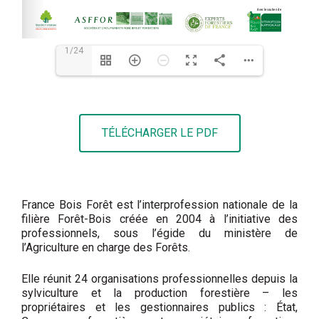
1/24
TÉLÉCHARGER LE PDF
France Bois Forêt est l’interprofession nationale de la
filière Forêt-Bois créée en 2004 à l’initiative des
professionnels, sous l’égide du ministère de
l’Agriculture en charge des Forêts.
Elle réunit 24 organisations professionnelles depuis la
sylviculture et la production forestière – les
propriétaires et les gestionnaires publics : État,