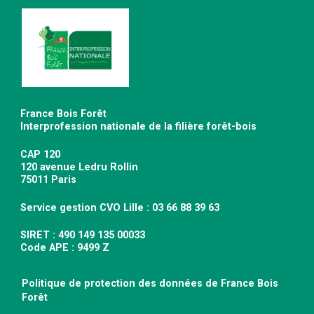
France Bois Forêt
Interprofession nationale de la filière forêt-bois
CAP 120
120 avenue Ledru Rollin
75011 Paris
Service gestion CVO Lille : 03 66 88 39 63
SIRET : 490 149 135 00033
Code APE : 9499 Z
Politique de protection des données de France Bois
Forêt