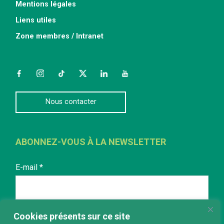
Mentions légales
Liens utiles
Zone membres / Intranet
Facebook
Instagram
TikTok
Twitter
LinkedIn
YouTube
Nous contacter
ABONNEZ-VOUS À LA NEWSLETTER
E-mail
*
Cookies présents sur ce site