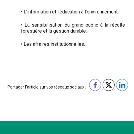
• L’information et l’éducation à l’environnement,
• La sensibilisation du grand public à la récolte
forestière et la gestion durable,
• Les affaires institutionnelles.
Partager l'article sur vos réseaux sociaux :