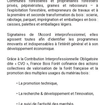
Communes forestières et propriétaires forestiers
privés, pépiniéristes, graines et reboiseurs – à
l’exploitation forestière, entrepreneurs de travaux et à
la première et seconde transformation du bois : scierie,
rabotage, parquet, imprégnation et emballages en bois :
caisses, palettes et emballages légers.
Signataires de l’Accord interprofessionnel, elles
agissent toutes afin d’identifier les programmes
innovants et indispensables à l’intérêt général et à son
développement économique.
Grâce à la Contribution Interprofessionnelle Obligatoire
dite « CVO », France Bois Forêt cofinance des actions
collectives de valorisation de la forêt française et la
promotion des multiples usages du matériau bois :
• La promotion technique,
• La recherche & développement et l’innovation,
• Le suivi de l’activité des marchés,