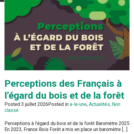
Perceptions des Français à
l’égard du bois et de la forêt
Posted
3 juillet 2026
Posted in
a-la-une
,
Actualités
,
Non
classé
Perceptions à l’égard du bois et de la forêt Baromètre 2025
En 2023, France Bois Forêt a mis en place un baromètre […]