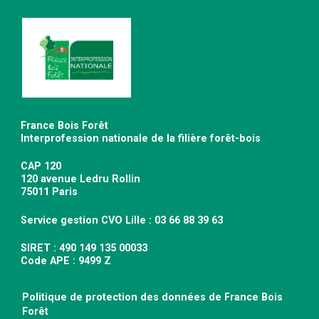
France Bois Forêt
Interprofession nationale de la filière forêt-bois
CAP 120
120 avenue Ledru Rollin
75011 Paris
Service gestion CVO Lille : 03 66 88 39 63
SIRET : 490 149 135 00033
Code APE : 9499 Z
Politique de protection des données de France Bois
Forêt