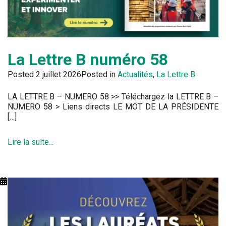
La Lettre B numéro 58
Posted
2 juillet 2026
Posted in
Actualités
,
La Lettre B
LA LETTRE B – NUMERO 58 >> Téléchargez la LETTRE B –
NUMERO 58 > Liens directs LE MOT DE LA PRÉSIDENTE
[…]
Lire la suite...