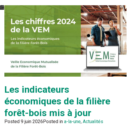
Les indicateurs
économiques de la filière
forêt-bois mis à jour
Posted
9 juin 2026
Posted in
a-la-une
,
Actualités