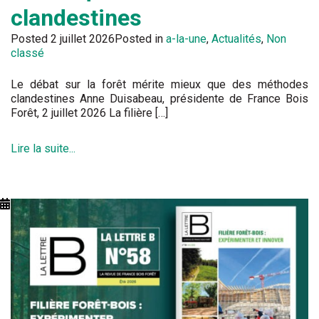
clandestines
Posted
2 juillet 2026
Posted in
a-la-une
,
Actualités
,
Non
classé
Le débat sur la forêt mérite mieux que des méthodes
clandestines Anne Duisabeau, présidente de France Bois
Forêt, 2 juillet 2026 La filière […]
Lire la suite...