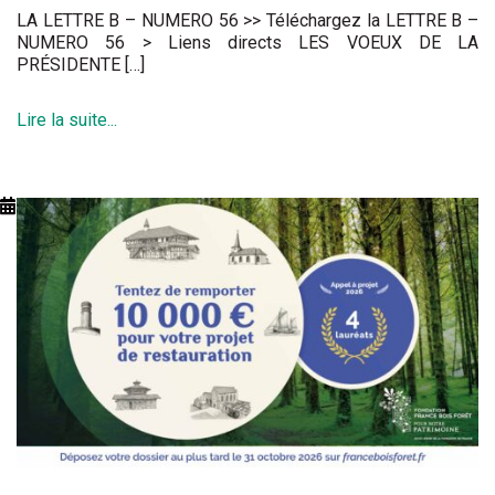
LA LETTRE B – NUMERO 56 >> Téléchargez la LETTRE B –
NUMERO 56 > Liens directs LES VOEUX DE LA
PRÉSIDENTE […]
Lire la suite...