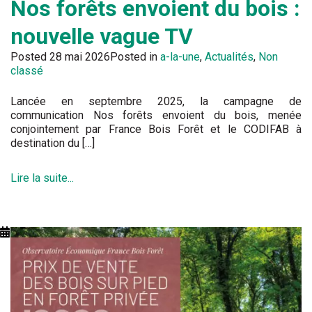
Nos forêts envoient du bois :
nouvelle vague TV
Posted
28 mai 2026
Posted in
a-la-une
,
Actualités
,
Non
classé
Lancée en septembre 2025, la campagne de
communication Nos forêts envoient du bois, menée
conjointement par France Bois Forêt et le CODIFAB à
destination du […]
Lire la suite...