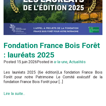
Fondation France Bois Forêt
: lauréats 2025
Posted
15 juin 2026
Posted in
a-la-une
,
Actualités
Les lauréats 2025 (6e édition)La fondation France Bois
Forêt pour notre Patrimoine Le Comité exécutif de la
fondation France Bois Forêt pour […]
Lire la suite...