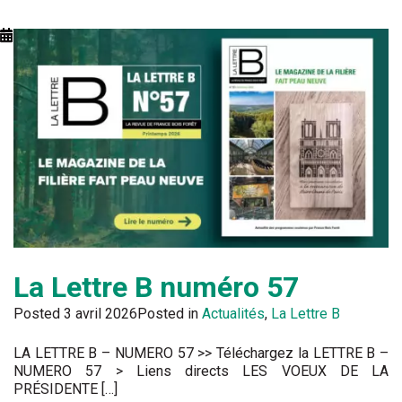
La Lettre B numéro 57
Posted
3 avril 2026
Posted in
Actualités
,
La Lettre B
LA LETTRE B – NUMERO 57 >> Téléchargez la LETTRE B –
NUMERO 57 > Liens directs LES VOEUX DE LA
PRÉSIDENTE […]