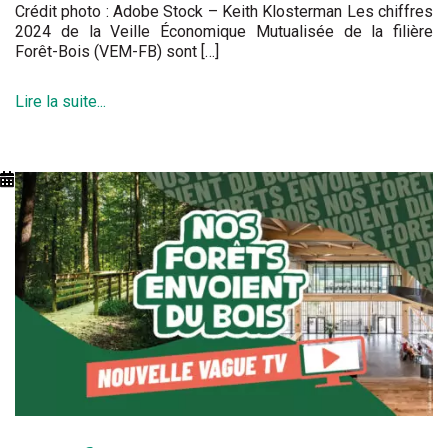
Crédit photo : Adobe Stock – Keith Klosterman Les chiffres
2024 de la Veille Économique Mutualisée de la filière
Forêt-Bois (VEM-FB) sont […]
Lire la suite...