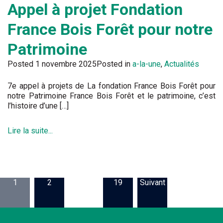
Appel à projet Fondation
France Bois Forêt pour notre
Patrimoine
Posted
1 novembre 2025
Posted in
a-la-une
,
Actualités
7e appel à projets de La fondation France Bois Forêt pour
notre Patrimoine France Bois Forêt et le patrimoine, c’est
l’histoire d’une […]
Lire la suite...
1
2
…
19
Suivant