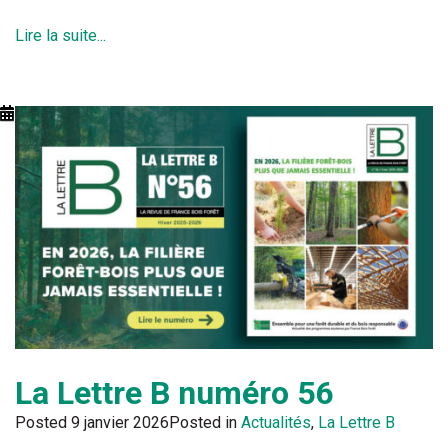
Lire la suite...
La Lettre B numéro 56
Posted
9 janvier 2026
Posted in
Actualités
,
La Lettre B