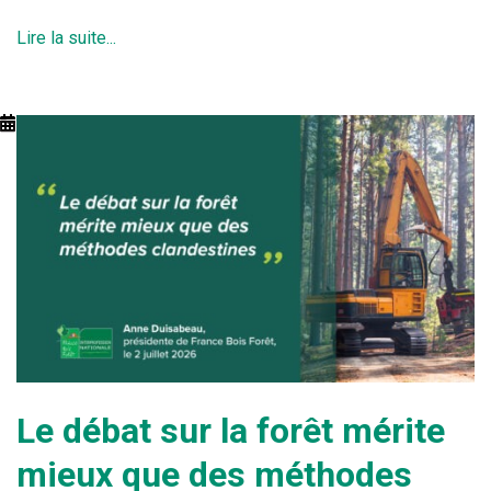
Lire la suite...
Le débat sur la forêt mérite
mieux que des méthodes