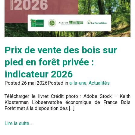
Prix de vente des bois sur
pied en forêt privée :
indicateur 2026
Posted
26 mai 2026
Posted in
a-la-une
,
Actualités
Télécharger le livret Crédit photo : Adobe Stock – Keith
Klosterman L’observatoire économique de France Bois
Forêt met à la disposition des […]
Lire la suite...