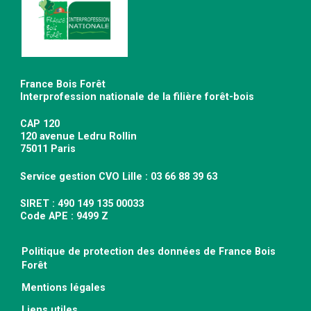
France Bois Forêt
Interprofession nationale de la filière forêt-bois
CAP 120
120 avenue Ledru Rollin
75011 Paris
Service gestion CVO Lille : 03 66 88 39 63
SIRET : 490 149 135 00033
Code APE : 9499 Z
Politique de protection des données de France Bois
Forêt
Mentions légales
Liens utiles