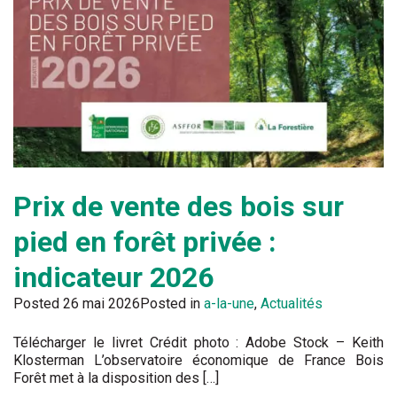
Prix de vente des bois sur
pied en forêt privée :
indicateur 2026
Posted
26 mai 2026
Posted in
a-la-une
,
Actualités
Télécharger le livret Crédit photo : Adobe Stock – Keith
Klosterman L’observatoire économique de France Bois
Forêt met à la disposition des […]