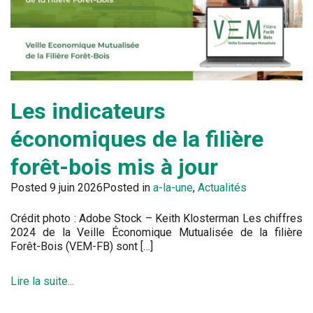
Les indicateurs
économiques de la filière
forêt-bois mis à jour
Posted
9 juin 2026
Posted in
a-la-une
,
Actualités
Crédit photo : Adobe Stock – Keith Klosterman Les chiffres
2024 de la Veille Économique Mutualisée de la filière
Forêt-Bois (VEM-FB) sont […]
Lire la suite...