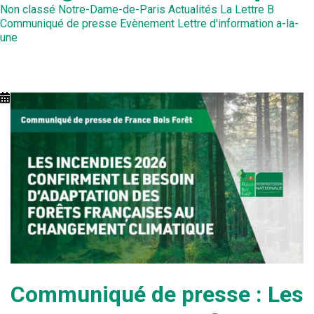
Non classé
Notre-Dame-de-Paris
Actualités
La Lettre B
Communiqué de presse
Evènement
Lettre d'information
a-la-
une
Communiqué de presse : Les