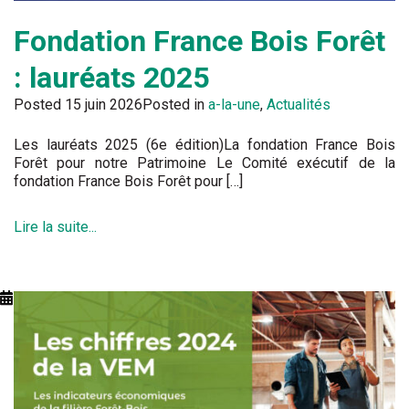
Fondation France Bois Forêt
: lauréats 2025
Posted
15 juin 2026
Posted in
a-la-une
,
Actualités
Les lauréats 2025 (6e édition)La fondation France Bois
Forêt pour notre Patrimoine Le Comité exécutif de la
fondation France Bois Forêt pour […]
Lire la suite...