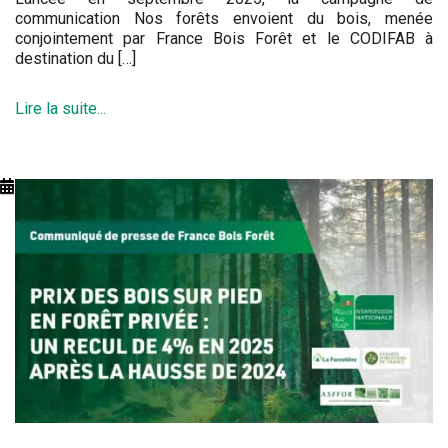
communication Nos forêts envoient du bois, menée
conjointement par France Bois Forêt et le CODIFAB à
destination du […]
Lire la suite...