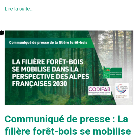
Lire la suite...
Communiqué de presse : La
filière forêt-bois se mobilise