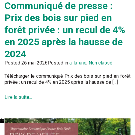
Communiqué de presse :
Prix des bois sur pied en
forêt privée : un recul de 4%
en 2025 après la hausse de
2024
Posted
26 mai 2026
Posted in
a-la-une
,
Non classé
Télécharger le communiqué Prix des bois sur pied en forêt
privée : un recul de 4% en 2025 après la hausse de […]
Lire la suite...