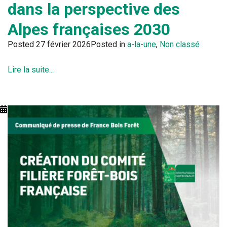
dans la perspective des
Alpes françaises 2030
Posted
27 février 2026
Posted in
a-la-une
,
Non classé
Lire la suite...