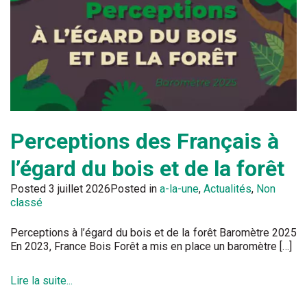
Perceptions des Français à
l’égard du bois et de la forêt
Posted
3 juillet 2026
Posted in
a-la-une
,
Actualités
,
Non
classé
Perceptions à l’égard du bois et de la forêt Baromètre 2025
En 2023, France Bois Forêt a mis en place un baromètre […]
Lire la suite...