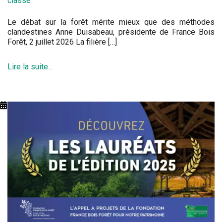
classé
Le débat sur la forêt mérite mieux que des méthodes
clandestines Anne Duisabeau, présidente de France Bois
Forêt, 2 juillet 2026 La filière […]
Lire la suite...