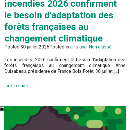
incendies 2026 confirment
le besoin d’adaptation des
forêts françaises au
changement climatique
Posted
30 juillet 2026
Posted in
a-la-une
,
Non classé
Les incendies 2026 confirment le besoin d’adaptation des
forêts françaises au changement climatique Anne
Duisabeau, présidente de France Bois Forêt, 30 juillet […]
Lire la suite...