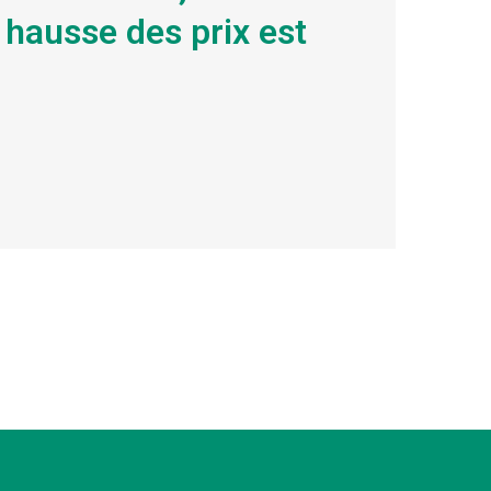
a hausse des prix est