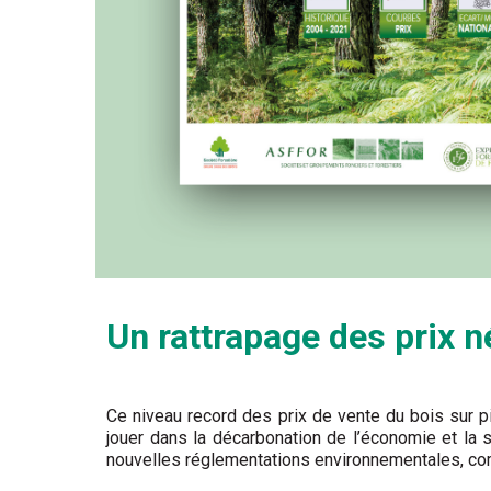
Un rattrapage des prix n
Ce niveau record des prix de vente du bois sur pi
jouer dans la décarbonation de l’économie et la 
nouvelles réglementations environnementales, co