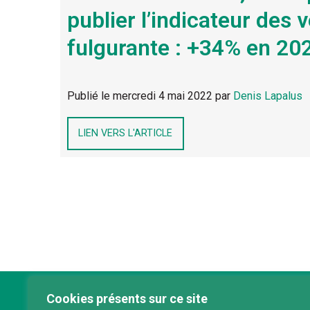
publier l’indicateur des 
fulgurante : +34% en 202
Publié le
mercredi 4 mai 2022
par
Denis Lapalus
LIEN VERS L'ARTICLE
Cookies présents sur ce site