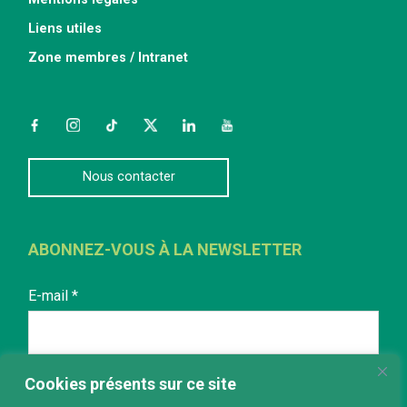
Liens utiles
Zone membres / Intranet
Facebook
Instagram
TikTok
Twitter
LinkedIn
YouTube
Nous contacter
ABONNEZ-VOUS À LA NEWSLETTER
E-mail
*
Cookies présents sur ce site