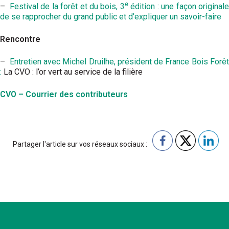
e
–
Festival de la forêt et du bois, 3
édition : une façon original
de se rapprocher du grand public et d’expliquer un savoir-faire
Rencontre
–
Entretien avec Michel Druilhe, président de France Bois Forê
:
La CVO : l’or vert au service de la filière
CVO – Courrier des contributeurs
Partager l'article sur vos réseaux sociaux :