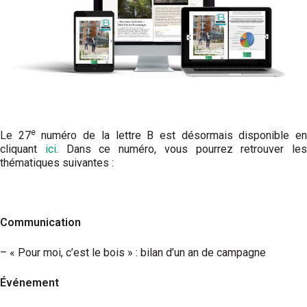
e
Le 27
numéro de la lettre B est désormais disponible e
cliquant
ici
. Dans ce numéro, vous pourrez retrouver les
thématiques suivantes :
Communication
– « Pour moi, c’est le bois » : bilan d’un an de campagne
Événement