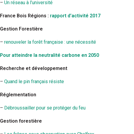
–
Un réseau à l’université
France Bois Régions :
rapport d’activité 2017
Gestion Forestière
–
renouveler la forêt française : une nécessité
Pour atteindre la neutralité carbone en 2050
Recherche et développement
–
Quand le pin français résiste
Réglementation
–
Débroussailler pour se protéger du feu
Gestion forestière