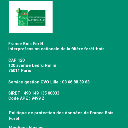
France Bois Forêt
Interprofession nationale de la filière forêt-bois
CAP 120
120 avenue Ledru Rollin
75011 Paris
Service gestion CVO Lille : 03 66 88 39 63
SIRET : 490 149 135 00033
Code APE : 9499 Z
Politique de protection des données de France Bois
Forêt
Mentions légales