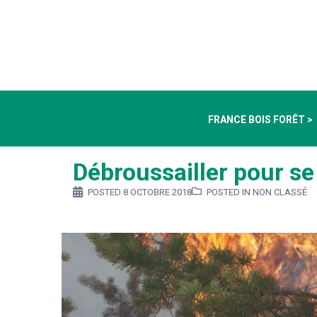
FRANCE BOIS FORÊT >
Débroussailler pour se
POSTED
8 OCTOBRE 2018
POSTED IN NON CLASSÉ