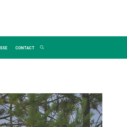
SSE
CONTACT