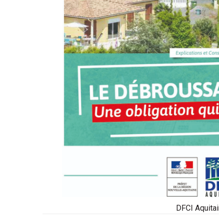
DFCI Aquita