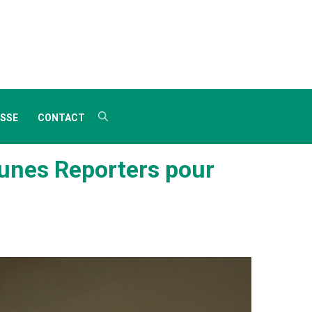
SSE
CONTACT
eunes Reporters pour