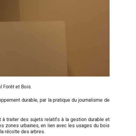
 Forêt et Bois.
ppement durable, par la pratique du journalisme de
 à traiter des sujets relatifs à la gestion durable et
des zones urbaines, en lien avec les usages du bois
la récolte des arbres.