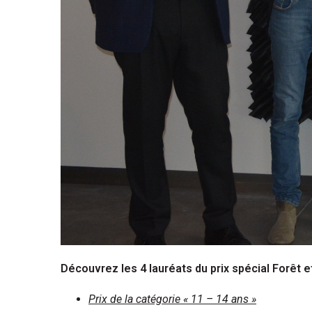
Découvrez les 4 lauréats du prix spécial Forêt et
Prix de la catégorie « 11 – 14 ans »