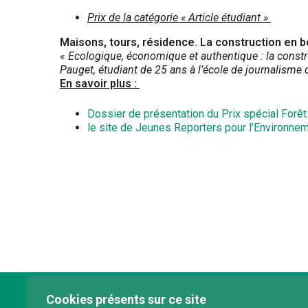
Prix de la catégorie « Article étudiant »
Maisons, tours, résidence. La construction en b
«
Ecologique, économique et authentique : la constr
Pauget, étudiant de 25 ans à l’école de journalisme d
En savoir plus :
Dossier de présentation du Prix spécial Forê
le site de Jeunes Reporters pour l’Environne
Cookies présents sur ce site