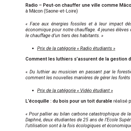
Radio – Peut-on chauffer une ville comme Mâcon
à Mâcon (Saone-et-Loire)
« Face aux énergies fossiles et à leur impact dé
économique pour notre chauffage. 4 jeunes élèves d
le chauffage d’un tiers des habitants. »
Prix de la catégorie « Radio étudiants »
Comment les luthiers s’assurent de la gestion 
«
Du luthier au musicien en passant par le foresti
comment les nouvelles manières de gérer les forêts 
Prix de la catégorie « Vidéo étudiant »
L’écoquille : du bois pour un toit durable
réalisé 
« Pour pallier au bilan carbone catastrophique de la
Daphné, deux étudiantes de 25 ans de l’Ecole Supéri
l’utilisation sont à la fois écologiques et économiqu