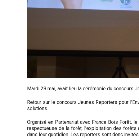
Mardi 28 mai, avait lieu la cérémonie du concours J
Retour sur le concours Jeunes Reporters pour l’En
solutions.
Organisé en Partenariat avec France Bois Forêt, le pr
respectueuse de la forêt, l’exploitation des forêt
dans leur quotidien. Les reporters sont donc invités