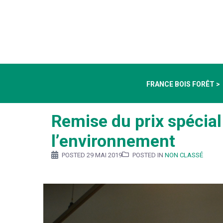
FRANCE BOIS FORÊT >
Remise du prix spécia
l’environnement
POSTED
29 MAI 2019
POSTED IN
NON CLASSÉ