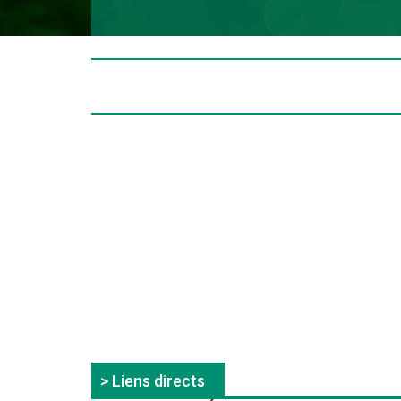
> Liens directs