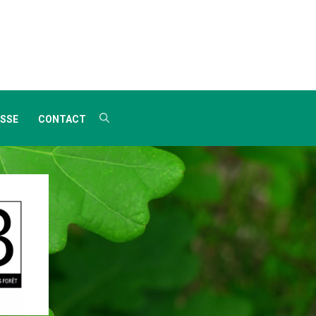
SSE
CONTACT