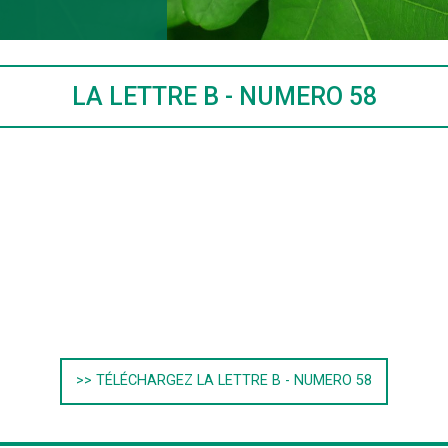
LA LETTRE B - NUMERO 58
>> TÉLÉCHARGEZ LA LETTRE B - NUMERO 58