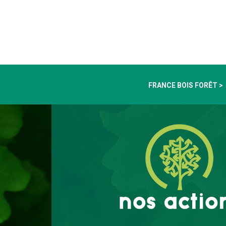
FRANCE BOIS FORÊT >