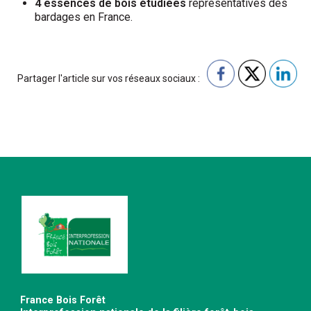
4 essences de bois étudiées
représentatives des
bardages en France.
Partager l'article sur vos réseaux sociaux :
France Bois Forêt