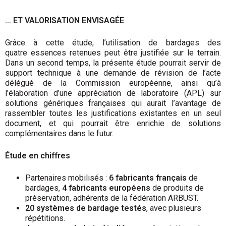
… ET VALORISATION ENVISAGÉE
Grâce à cette étude, l’utilisation de bardages des
quatre essences retenues peut être justifiée sur le terrain.
Dans un second temps, la présente étude pourrait servir de
support technique à une demande de révision de l’acte
délégué de la Commission européenne, ainsi qu’à
l’élaboration d’une appréciation de laboratoire (APL) sur
solutions génériques françaises qui aurait l’avantage de
rassembler toutes les justifications existantes en un seul
document, et qui pourrait être enrichie de solutions
complémentaires dans le futur.
Étude en chiffres
Partenaires mobilisés :
6 fabricants français
de
bardages,
4 fabricants européens
de produits de
préservation, adhérents de la fédération ARBUST.
20 systèmes de bardage testés
, avec plusieurs
répétitions.