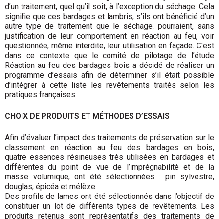
d’un traitement, quel qu’il soit, à l’exception du séchage. Cela
signifie que ces bardages et lambris, s’ils ont bénéficié d’un
autre type de traitement que le séchage, pourraient, sans
justification de leur comportement en réaction au feu, voir
questionnée, même interdite, leur utilisation en façade. C’est
dans ce contexte que le comité de pilotage de l’étude
Réaction au feu des bardages bois a décidé de réaliser un
programme d’essais afin de déterminer s’il était possible
d’intégrer à cette liste les revêtements traités selon les
pratiques françaises.
CHOIX DE PRODUITS ET MÉTHODES D’ESSAIS
Afin d’évaluer l’impact des traitements de préservation sur le
classement en réaction au feu des bardages en bois,
quatre essences résineuses très utilisées en bardages et
différentes du point de vue de l’imprégnabilité et de la
masse volumique, ont été sélectionnées : pin sylvestre,
douglas, épicéa et mélèze.
Des profils de lames ont été sélectionnés dans l’objectif de
constituer un lot de différents types de revêtements. Les
produits retenus sont représentatifs des traitements de