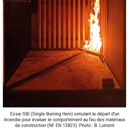
Essai SBI (Single Burning Item) simulant le départ d’un
incendie pour évaluer le comportement au feu des matériaux
de construction (NF EN 13823). Photo : B. Lomont