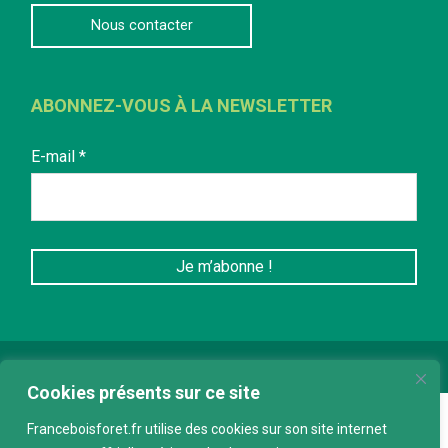
Nous contacter
ABONNEZ-VOUS À LA NEWSLETTER
E-mail
*
Conception :
keepdesign.fr
Cookies présents sur ce site
Franceboisforet.fr utilise des cookies sur son site internet