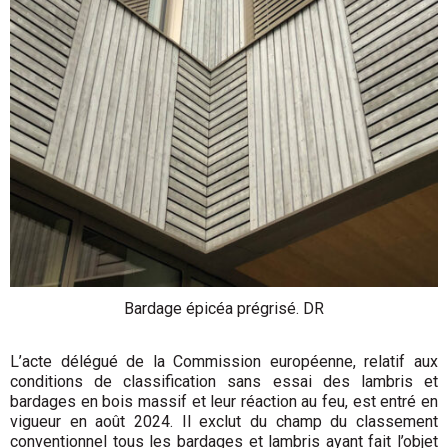
Bardage épicéa prégrisé. DR
L’acte délégué de la Commission européenne, relatif aux
conditions de classification sans essai des lambris et
bardages en bois massif et leur réaction au feu, est entré en
vigueur en août 2024. Il exclut du champ du classement
conventionnel tous les bardages et lambris ayant fait l’objet