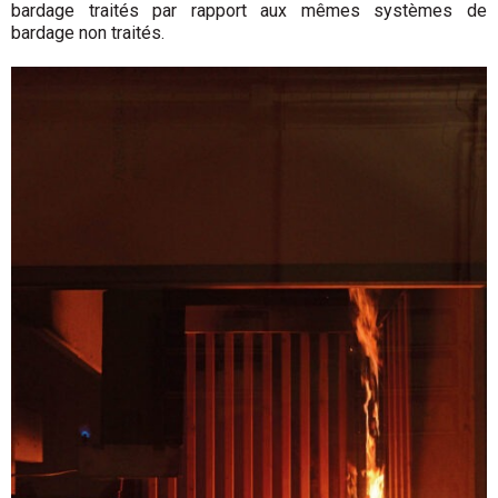
bardage traités par rapport aux mêmes systèmes de
bardage non traités.