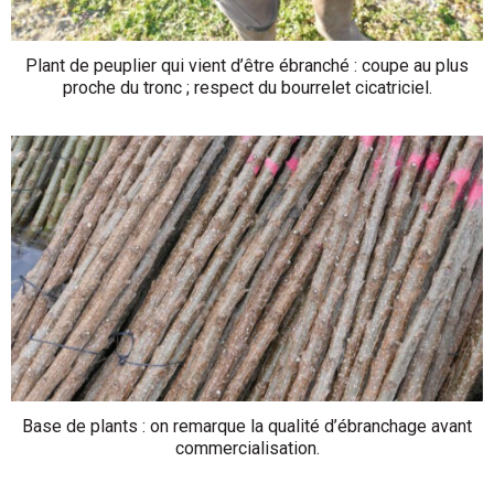
Plant de peuplier qui vient d’être ébranché : coupe au plus
proche du tronc ; respect du bourrelet cicatriciel.
Base de plants : on remarque la qualité d’ébranchage avant
commercialisation.