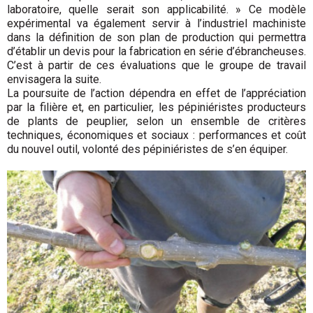
laboratoire, quelle serait son applicabilité. » Ce modèle
expérimental va également servir à l’industriel machiniste
dans la définition de son plan de production qui permettra
d’établir un devis pour la fabrication en série d’ébrancheuses.
C’est à partir de ces évaluations que le groupe de travail
envisagera la suite.
La poursuite de l’action dépendra en effet de l’appréciation
par la filière et, en particulier, les pépiniéristes producteurs
de plants de peuplier, selon un ensemble de critères
techniques, économiques et sociaux : performances et coût
du nouvel outil, volonté des pépiniéristes de s’en équiper.