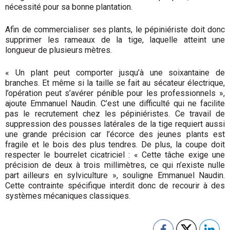
nécessité pour sa bonne plantation.
Afin de commercialiser ses plants, le pépiniériste doit donc
supprimer les rameaux de la tige, laquelle atteint une
longueur de plusieurs mètres.
« Un plant peut comporter jusqu’à une soixantaine de
branches. Et même si la taille se fait au sécateur électrique,
l’opération peut s’avérer pénible pour les professionnels »,
ajoute Emmanuel Naudin. C’est une difficulté qui ne facilite
pas le recrutement chez les pépiniéristes. Ce travail de
suppression des pousses latérales de la tige requiert aussi
une grande précision car l’écorce des jeunes plants est
fragile et le bois des plus tendres. De plus, la coupe doit
respecter le bourrelet cicatriciel : « Cette tâche exige une
précision de deux à trois millimètres, ce qui n’existe nulle
part ailleurs en sylviculture », souligne Emmanuel Naudin.
Cette contrainte spécifique interdit donc de recourir à des
systèmes mécaniques classiques.