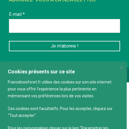
E-mail
*
Cookies présents sur ce site
Conception :
keepdesign.fr
Franceboisforet.fr utilise des cookies sur son site internet
pour vous offrir l’expérience la plus pertinente en
mémorisant vos préférences lors de vos visites.
Ces cookies sont facultatifs. Pour les accepter, cliquez sur
"Tout accepter".
Pour les personnaliser cliquer sur le lien "Paramétrer les