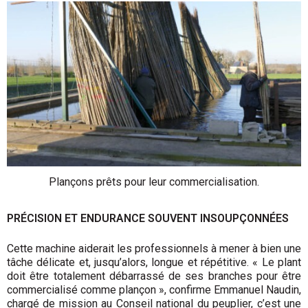
Plançons prêts pour leur commercialisation.
PRÉCISION ET ENDURANCE SOUVENT INSOUPÇONNÉES
Cette machine aiderait les professionnels à mener à bien une
tâche délicate et, jusqu’alors, longue et répétitive. « Le plant
doit être totalement débarrassé de ses branches pour être
commercialisé comme plançon », confirme Emmanuel Naudin,
chargé de mission au Conseil national du peuplier, c’est une