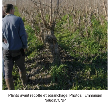
Plants avant récolte et ébranchage. Photos : Emmanuel
Naudin/CNP