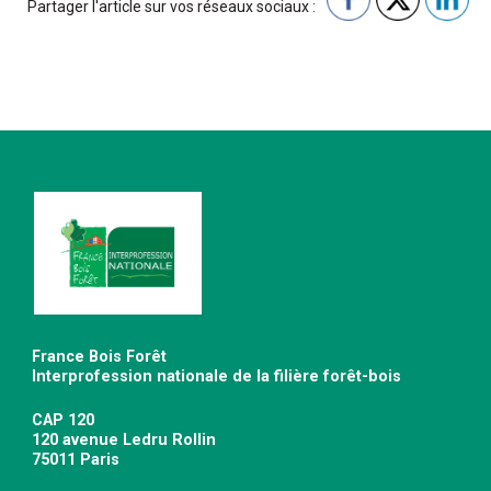
Partager l'article sur vos réseaux sociaux :
France Bois Forêt
Interprofession nationale de la filière forêt-bois
CAP 120
120 avenue Ledru Rollin
75011 Paris