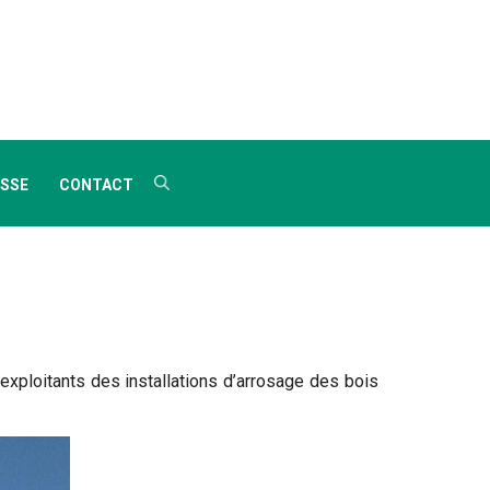
SSE
CONTACT
xploitants des installations d’arrosage des bois