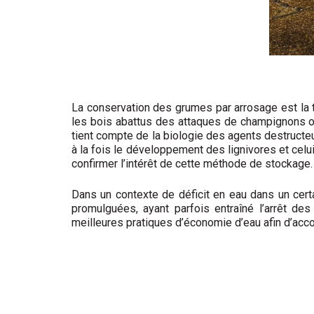
La conservation des grumes par arrosage est la 
les bois abattus des attaques de champignons ou
tient compte de la biologie des agents destructeur
à la fois le développement des lignivores et cel
confirmer l’intérêt de cette méthode de stockage.
Dans un contexte de déficit en eau dans un cert
promulguées, ayant parfois entraîné l’arrêt des
meilleures pratiques d’économie d’eau afin d’acc