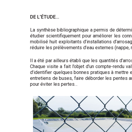
DE L’ÉTUDE…
La synthèse bibliographique a permis de détermi
étudier scientifiquement pour améliorer les conn
mobilisé huit exploitants d’installations d’arro
réduire les prélèvements d’eau externes (nappe, r
Il a été par ailleurs établi que les quantités d’a
Chaque visite a fait l’objet d’un compte-rendu val
d’identifier quelques bonnes pratiques à mettre en
entretiens de buses, faire déborder les pentes a
pour éviter les pertes…