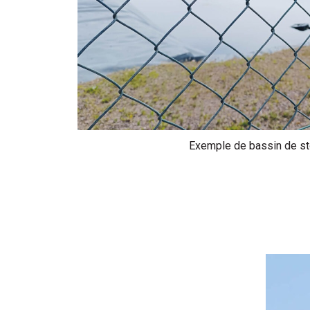
Exemple de bassin de st