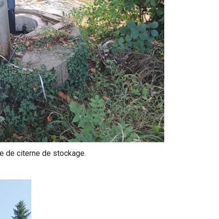
 de citerne de stockage.