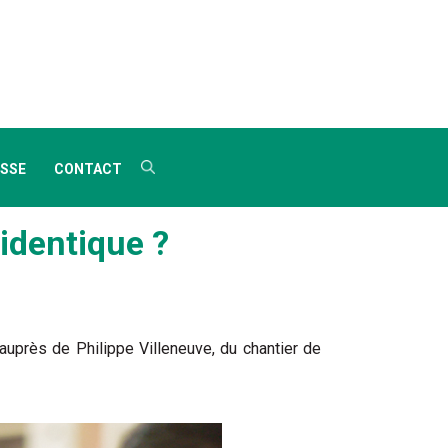
SSE
CONTACT
’identique ?
uprès de Philippe Villeneuve, du chantier de