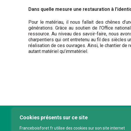
Dans quelle mesure une restauration à l’ident
Pour le matériau, il nous fallait des chênes d’u
générations. Grâce au soutien de l’Office natio
ressource. Au niveau des savoir-faire, nous avon
charpentiers qui ont entretenu au fil des siècles 
réalisation de ces ouvrages. Ainsi, le chantier de
autant matériel qu’immatériel.
Cookies présents sur ce site
Franc
Franceboisforet.fr utilise des cookies sur son site internet