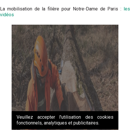
La mobilisation de la filière pour Notre-Dame de Paris :
les
vidéos
Veuillez accepter l'utilisation des cookies
fonctionnels, analytiques et publicitaires.