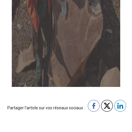
Partager l'article sur vos réseaux sociaux :