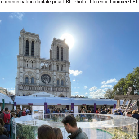
communication digitale pour FBF. Photo : Florence Fournier/FBF