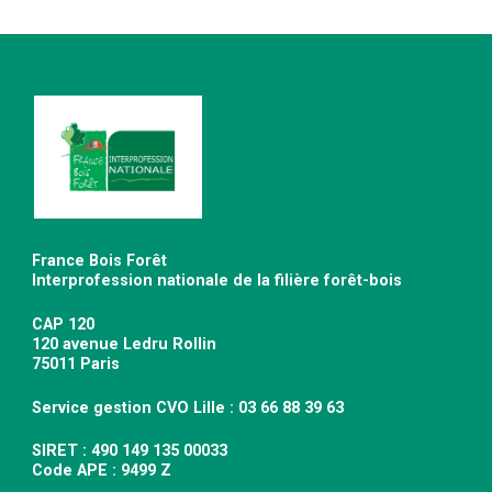
France Bois Forêt
Interprofession nationale de la filière forêt-bois
CAP 120
120 avenue Ledru Rollin
75011 Paris
Service gestion CVO Lille : 03 66 88 39 63
SIRET : 490 149 135 00033
Code APE : 9499 Z