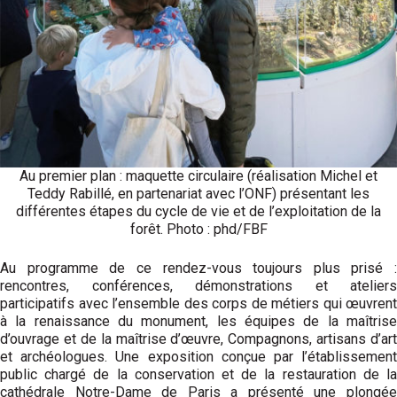
Au premier plan : maquette circulaire (réalisation Michel et
Teddy Rabillé, en partenariat avec l’ONF) présentant les
différentes étapes du cycle de vie et de l’exploitation de la
forêt. Photo : phd/FBF
Au programme de ce rendez-vous toujours plus prisé :
rencontres, conférences, démonstrations et ateliers
participatifs avec l’ensemble des corps de métiers qui œuvrent
à la renaissance du monument, les équipes de la maîtrise
d’ouvrage et de la maîtrise d’œuvre, Compagnons, artisans d’art
et archéo­logues. Une exposition conçue par l’établissement
public chargé de la conservation et de la restauration de la
cathédrale Notre-Dame de Paris a présenté une plongée