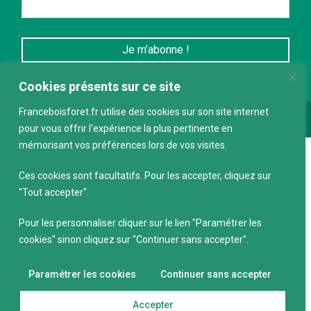
Cookies présents sur ce site
Franceboisforet.fr utilise des cookies sur son site internet
Conception :
keepdesign.fr
pour vous offrir l’expérience la plus pertinente en
mémorisant vos préférences lors de vos visites.
Ces cookies sont facultatifs. Pour les accepter, cliquez sur
"Tout accepter".
Pour les personnaliser cliquer sur le lien "Paramétrer les
cookies" sinon cliquez sur "Continuer sans accepter".
Paramétrer les cookies
Continuer sans accepter
Accepter