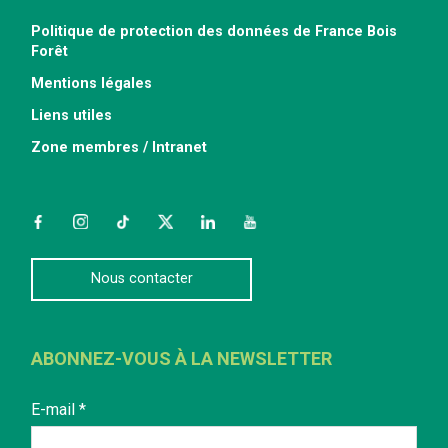
Politique de protection des données de France Bois
Forêt
Mentions légales
Liens utiles
Zone membres / Intranet
Facebook
Instagram
TikTok
Twitter
LinkedIn
YouTube
Nous contacter
ABONNEZ-VOUS À LA NEWSLETTER
E-mail
*