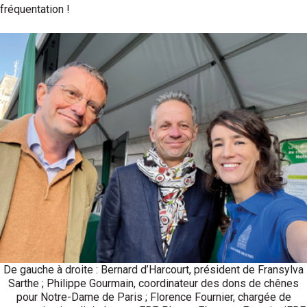
fréquentation !
De gauche à droite : Bernard d’Harcourt, président de Fransylva
Sarthe ; Philippe Gourmain, coordinateur des dons de chênes
pour Notre-Dame de Paris ; Florence Fournier, chargée de