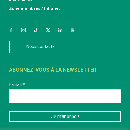
Zone membres / Intranet
Facebook
Instagram
TikTok
Twitter
LinkedIn
YouTube
Nous contacter
ABONNEZ-VOUS À LA NEWSLETTER
E-mail
*