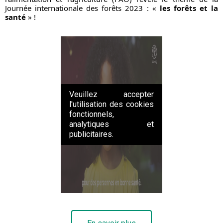
Journée internationale des forêts 2023 : « 
les forêts et la 
santé
 » !
Veuillez accepter
l'utilisation des cookies
fonctionnels,
analytiques et
publicitaires.