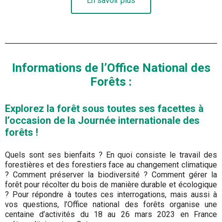
En savoir plus
Informations de l’Office National des
Forêts :
Explorez la forêt sous toutes ses facettes à
l’occasion de la Journée internationale des
forêts !
Quels sont ses bienfaits ? En quoi consiste le travail des
forestières et des forestiers face au changement climatique
? Comment préserver la biodiversité ? Comment gérer la
forêt pour récolter du bois de manière durable et écologique
? Pour répondre à toutes ces interrogations, mais aussi à
vos questions, l’Office national des forêts organise une
centaine d’activités du 18 au 26 mars 2023 en France