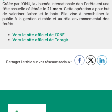
Créée par l’ONU, la Journée internationale des Forêts est une
fête annuelle célébrée le
21 mars
. Cette opération a pour but
de valoriser l’arbre et le bois. Elle vise à sensibiliser le
public à la gestion durable et au rôle environnemental des
forêts.
Vers le site officiel de l’ONF
.
Vers le site officiel de Teragir
.
Partager l'article sur vos réseaux sociaux :