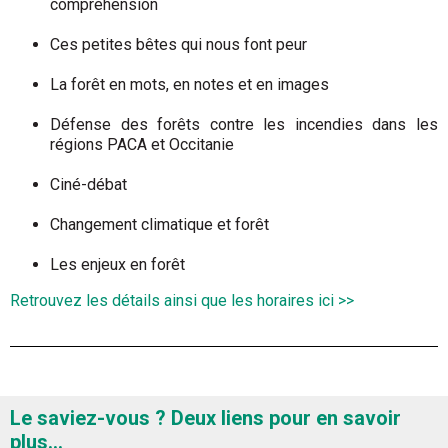
compréhension
Ces petites bêtes qui nous font peur
La forêt en mots, en notes et en images
Défense des forêts contre les incendies dans les
régions PACA et Occitanie
Ciné-débat
Changement climatique et forêt
Les enjeux en forêt
Retrouvez les détails ainsi que les horaires ici >>
Le saviez-vous ? Deux liens pour en savoir
plus…