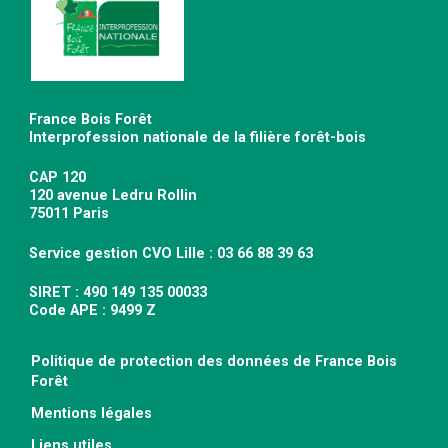
France Bois Forêt
Interprofession nationale de la filière forêt-bois
CAP 120
120 avenue Ledru Rollin
75011 Paris
Service gestion CVO Lille : 03 66 88 39 63
SIRET : 490 149 135 00033
Code APE : 9499 Z
Politique de protection des données de France Bois
Forêt
Mentions légales
Liens utiles