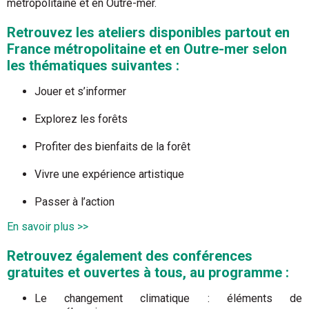
métropolitaine et en Outre-mer.
Retrouvez les ateliers disponibles partout en
France métropolitaine et en Outre-mer selon
les thématiques suivantes :
Jouer et s’informer
Explorez les forêts
Profiter des bienfaits de la forêt
Vivre une expérience artistique
Passer à l’action
En savoir plus >>
Retrouvez également des conférences
gratuites et ouvertes à tous, au programme :
Le changement climatique : éléments de