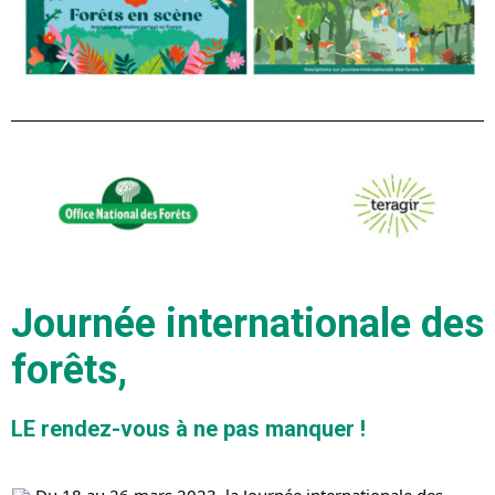
Journée internationale des
forêts,
LE rendez-vous à ne pas manquer !