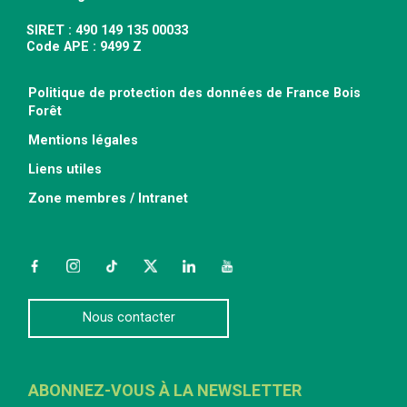
SIRET : 490 149 135 00033
Code APE : 9499 Z
Politique de protection des données de France Bois
Forêt
Mentions légales
Liens utiles
Zone membres / Intranet
Facebook
Instagram
TikTok
Twitter
LinkedIn
YouTube
Nous contacter
ABONNEZ-VOUS À LA NEWSLETTER