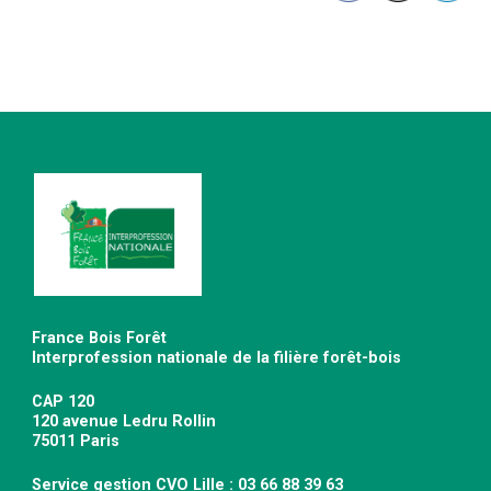
France Bois Forêt
Interprofession nationale de la filière forêt-bois
CAP 120
120 avenue Ledru Rollin
75011 Paris
Service gestion CVO Lille : 03 66 88 39 63