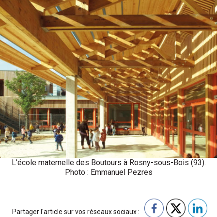
L’école maternelle des Boutours à Rosny-sous-Bois (93).
Photo : Emmanuel Pezres
Partager l'article sur vos réseaux sociaux :