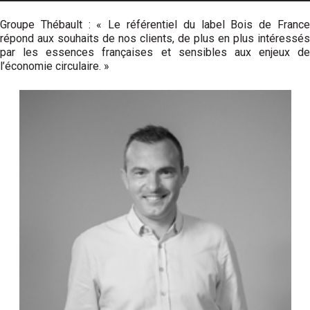
Groupe Thébault : « Le référentiel du label Bois de France
répond aux souhaits de nos clients, de plus en plus intéressés
par les essences françaises et sensibles aux enjeux de
l’économie circulaire. »