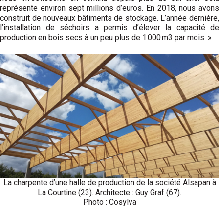
représente environ sept millions d’euros. En 2018, nous avons
construit de nouveaux bâtiments de stockage. L’année dernière,
l’installation de séchoirs a permis d’élever la capacité de
production en bois secs à un peu plus de 1 000 m3 par mois. »
La charpente d’une halle de production de la société Alsapan à
La Courtine (23). Architecte : Guy Graf (67).
Photo : Cosylva