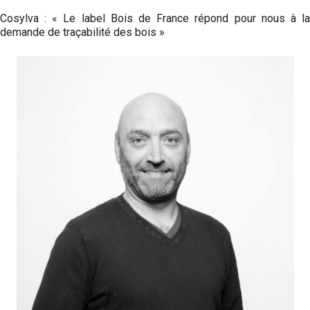
Cosylva : « Le label Bois de France répond pour nous à la
demande de traçabilité des bois »