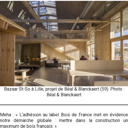
Bazaar St-So à Lille, projet de Béal & Blanckaert (59). Photo :
Béal & Blanckaert
Meha : « L’adhésion au label Bois de France met en évidence
notre démarche globale : mettre dans la construction un
maximum de bois français. »