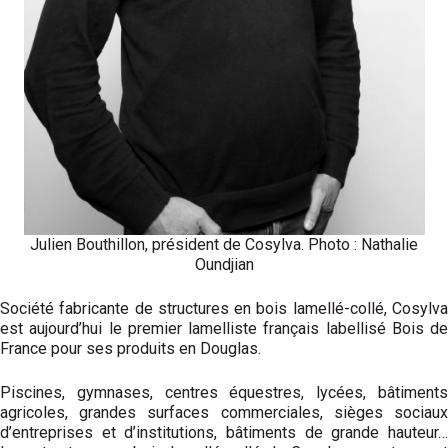
Julien Bouthillon, président de Cosylva. Photo : Nathalie
Oundjian
Société fabricante de structures en bois lamellé-collé, Cosylva
est aujourd’hui le premier lamelliste français labellisé Bois de
France pour ses produits en Douglas.
Piscines, gymnases, centres équestres, lycées, bâtiments
agricoles, grandes surfaces commer­ciales, sièges sociaux
d’entreprises et d’institutions, bâtiments de grande hauteur…