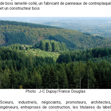
de bois lamellé-collé, un fabricant de panneaux de contreplaqué
et un constructeur bois.
Photo : J-C Dupuy/France Douglas
Scieurs, industriels, négociants, promoteurs, architectes,
ingénieurs, entreprises de construction, les titulaires du label