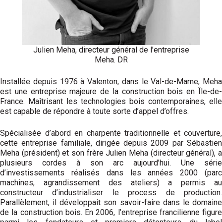
Julien Meha, directeur général de l’entreprise
Meha. DR
Installée depuis 1976 à Valenton, dans le Val-de-Marne, Meha
est une entreprise majeure de la construction bois en Île-de-
France. Maîtrisant les technologies bois contemporaines, elle
est capable de répondre à toute sorte d’appel d’offres.
Spécialisée d’abord en charpente traditionnelle et couverture,
cette entreprise familiale, dirigée depuis 2009 par Sébastien
Meha (président) et son frère Julien Meha (directeur général), a
plusieurs cordes à son arc aujourd’hui. Une série
d’investissements réalisés dans les années 2000 (parc
machines, agrandissement des ateliers) a permis au
constructeur d’industrialiser le process de production.
Parallèlement, il développait son savoir-faire dans le domaine
de la construction bois. En 2006, l’entreprise francilienne figure