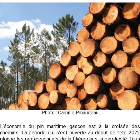
Photo : Camille Pinaudeau
L’économie du pin maritime gascon est à la croisée des
chemins. La période qui s’est ouverte au début de l’été 2022
plonge les professionnels de la filière dans la perplexité. Tous