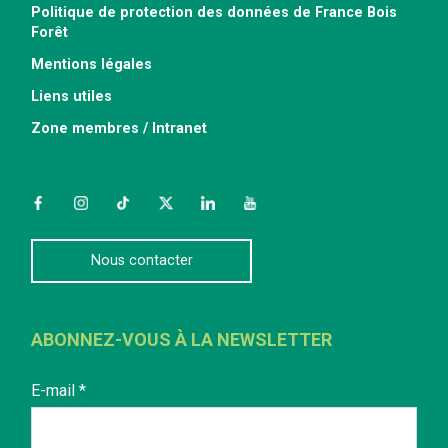
Politique de protection des données de France Bois
Forêt
Mentions légales
Liens utiles
Zone membres / Intranet
Facebook
Instagram
TikTok
Twitter
LinkedIn
YouTube
Nous contacter
ABONNEZ-VOUS À LA NEWSLETTER
E-mail
*