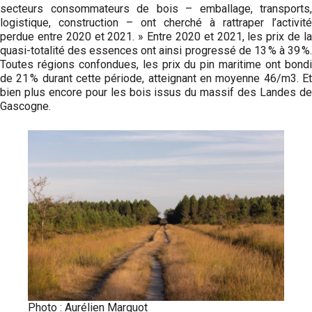
secteurs consommateurs de bois – emballage, transports,
logistique, construction – ont cherché à rattraper l’activité
perdue entre 2020 et 2021. » Entre 2020 et 2021, les prix de la
quasi-totalité des essences ont ainsi progressé de 13 % à 39 %.
Toutes régions confondues, les prix du pin maritime ont bondi
de 21 % durant cette période, atteignant en moyenne 46/m3. Et
bien plus encore pour les bois issus du massif des Landes de
Gascogne.
Photo : Aurélien Marquot