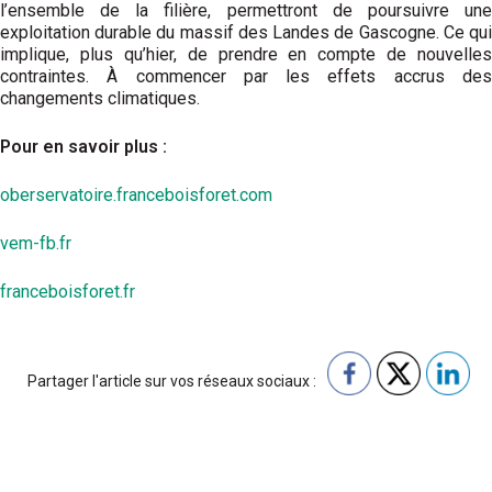
l’ensemble de la filière, permettront de poursuivre une
exploitation durable du massif des Landes de Gascogne. Ce qui
implique, plus qu’hier, de prendre en compte de nouvelles
contraintes. À commencer par les effets accrus des
changements climatiques.
Pour en savoir plus :
oberservatoire.franceboisforet.com
vem-fb.fr
franceboisforet.fr
Partager l'article sur vos réseaux sociaux :