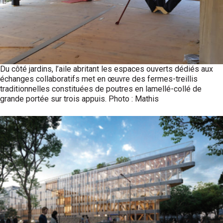
Du côté jardins, l’aile abritant les espaces ouverts dédiés aux
échanges collaboratifs met en œuvre des fermes-treillis
traditionnelles constituées de poutres en lamellé-collé de
grande portée sur trois appuis. Photo : Mathis