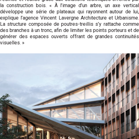
la construction bois. « À l’image d’un arbre, un axe vertical
développe une série de plateaux qui rayonnent autour de lui,
explique l’agence Vincent Lavergne Architecture et Urbanisme.
La structure composée de poutres-treillis s’y rattache comme
des branches à un tronc, afin de limiter les points porteurs et de
générer des espaces ouverts offrant de grandes continuités
visuelles. »