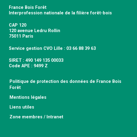
France Bois Forêt
Interprofession nationale de la filière forêt-bois
CAP 120
120 avenue Ledru Rollin
75011 Paris
Service gestion CVO Lille : 03 66 88 39 63
SIRET : 490 149 135 00033
Code APE : 9499 Z
Politique de protection des données de France Bois
Forêt
Mentions légales
Liens utiles
Zone membres / Intranet