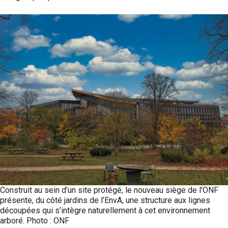
Construit au sein d’un site protégé, le nouveau siège de l’ONF
présente, du côté jardins de l’EnvA, une structure aux lignes
découpées qui s’intègre naturellement à cet environnement
arboré. Photo : ONF