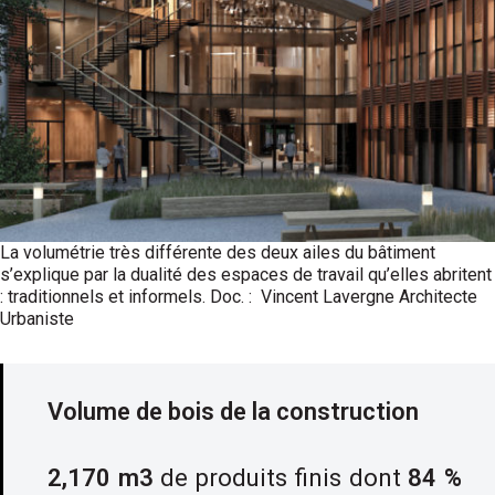
La volumétrie très différente des deux ailes du bâtiment
s’explique par la dualité des espaces de travail qu’elles abritent
: traditionnels et informels. Doc. : Vincent Lavergne Architecte
Urbaniste
Volume de bois de la construction
2,170 m3
de produits finis dont
84 %