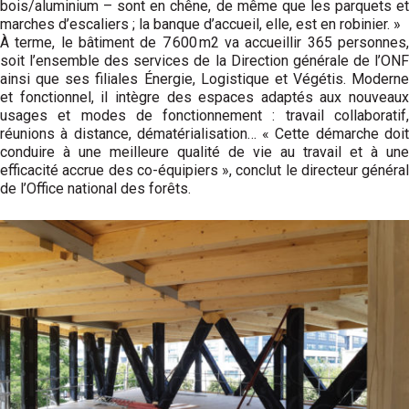
bois/aluminium – sont en chêne, de même que les parquets et
marches d’escaliers ; la banque d’accueil, elle, est en robi­nier. »
À terme, le bâtiment de 7 600 m2 va accueillir 365 personnes,
soit l’ensemble des services de la Direction générale de l’ONF
ainsi que ses filiales Énergie, Logistique et Végétis. Moderne
et fonctionnel, il intègre des espaces adaptés aux nouveaux
usages et modes de fonctionnement : travail collaboratif,
réunions à distance, dématérialisation… « Cette démarche doit
conduire à une meilleure qualité de vie au travail et à une
efficacité accrue des co-équipiers », conclut le directeur général
de l’Office national des forêts.