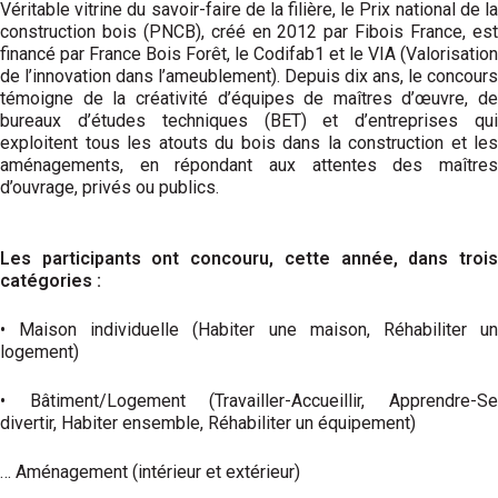
Véritable vitrine du savoir-faire de la filière, le Prix national de la
construction bois (PNCB), créé en 2012 par Fibois France, est
financé par France Bois Forêt, le Codifab1 et le VIA (Valorisation
de l’innovation dans l’ameublement). Depuis dix ans, le concours
témoigne de la créativité d’équipes de maîtres d’œuvre, de
bureaux d’études techniques (BET) et d’entreprises qui
exploitent tous les atouts du bois dans la construction et les
aménagements, en répondant aux attentes des maîtres
d’ouvrage, privés ou publics.
Les participants ont concouru, cette année, dans trois
catégories :
• Maison individuelle (Habiter une maison, Réhabiliter un
logement)
• Bâtiment/Logement (Travailler-Accueillir, Apprendre-Se
divertir, Habiter ensemble, Réhabiliter un équipement)
… Aménagement (intérieur et extérieur)