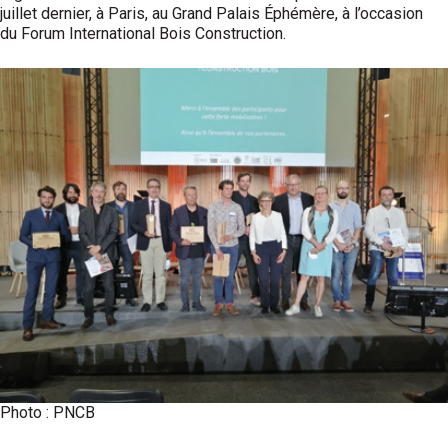
juillet dernier, à Paris, au Grand Palais Éphémère, à l’occasion
du Forum International Bois Construction.
Photo : PNCB