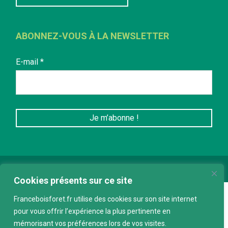
ABONNEZ-VOUS À LA NEWSLETTER
E-mail
*
Conception :
keepdesign.fr
Cookies présents sur ce site
Franceboisforet.fr utilise des cookies sur son site internet
pour vous offrir l’expérience la plus pertinente en
mémorisant vos préférences lors de vos visites.