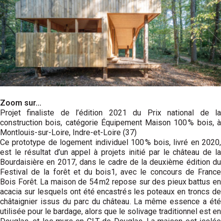
Zoom sur…
Projet finaliste de l’édition 2021 du Prix national de la
construction bois, catégorie Équipement Maison 100 % bois, à
Montlouis-sur-Loire, Indre-et-Loire (37)
Ce prototype de logement individuel 100 % bois, livré en 2020,
est le résultat d’un appel à projets initié par le château de la
Bourdaisière en 2017, dans le cadre de la deuxième édition du
Festival de la forêt et du bois1, avec le concours de France
Bois Forêt. La maison de 54 m2 repose sur des pieux battus en
acacia sur lesquels ont été encastrés les poteaux en troncs de
châtaignier issus du parc du château. La même essence a été
utilisée pour le bardage, alors que le solivage traditionnel est en