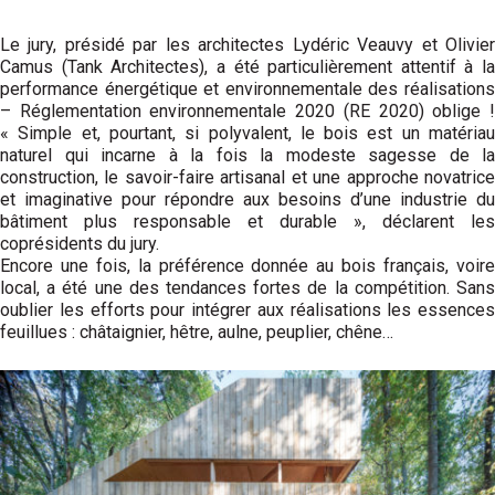
Le jury, présidé par les architectes Lydéric Veauvy et Olivier
Camus (Tank Architectes), a été particulièrement attentif à la
performance énergétique et environnementale des réalisations
– Réglementation environnementale 2020 (RE 2020) oblige !
« Simple et, pourtant, si polyvalent, le bois est un matériau
naturel qui incarne à la fois la modeste sagesse de la
construction, le savoir-faire artisanal et une approche novatrice
et imaginative pour répondre aux besoins d’une industrie du
bâtiment plus responsable et durable », déclarent les
coprésidents du jury.
Encore une fois, la préférence donnée au bois français, voire
local, a été une des tendances fortes de la compétition. Sans
oublier les efforts pour intégrer aux réalisations les essences
feuillues : châtaignier, hêtre, aulne, peuplier, chêne…