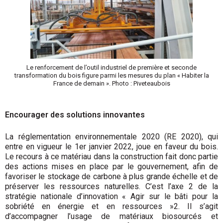
Le renforcement de l’outil industriel de première et seconde
transformation du bois figure parmi les mesures du plan « Habiter la
France de demain ». Photo : Piveteaubois
Encourager des solutions innovantes
La réglementation environnementale 2020 (RE 2020), qui
entre en vigueur le 1er janvier 2022, joue en faveur du bois.
Le recours à ce matériau dans la construction fait donc partie
des actions mises en place par le gouvernement, afin de
favoriser le stockage de carbone à plus grande échelle et de
préserver les ressources naturelles. C’est l’axe 2 de la
stratégie nationale d’innovation « Agir sur le bâti pour la
sobriété en énergie et en ressources »2. Il s’agit
d’accompagner l’usage de matériaux biosourcés et