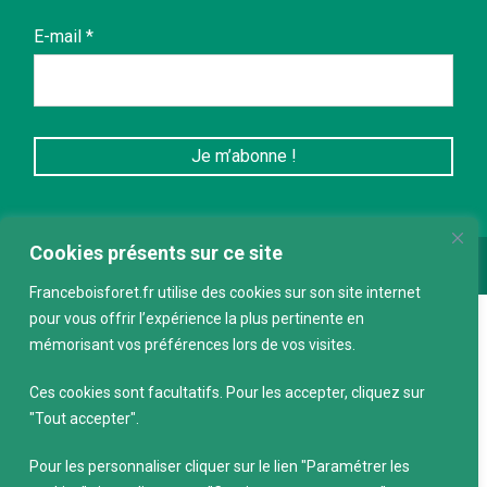
E-mail
*
Cookies présents sur ce site
Conception :
keepdesign.fr
Franceboisforet.fr utilise des cookies sur son site internet
pour vous offrir l’expérience la plus pertinente en
mémorisant vos préférences lors de vos visites.
Ces cookies sont facultatifs. Pour les accepter, cliquez sur
"Tout accepter".
Pour les personnaliser cliquer sur le lien "Paramétrer les