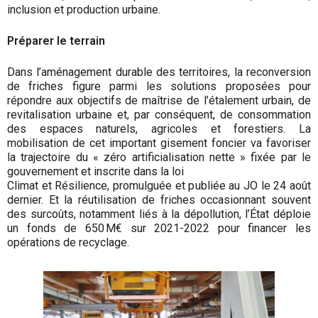
inclusion et production urbaine.
Préparer le terrain
Dans l’aménagement durable des territoires, la reconversion
de friches figure parmi les solutions proposées pour
répondre aux objectifs de maîtrise de l’étalement urbain, de
revitalisation urbaine et, par conséquent, de consommation
des espaces naturels, agricoles et forestiers. La
mobilisation de cet important gisement foncier va favoriser
la trajectoire du « zéro artificialisation nette » fixée par le
gouvernement et inscrite dans la loi
Climat et Résilience, promulguée et publiée au JO le 24 août
dernier. Et la réutilisation de friches occasionnant souvent
des surcoûts, notamment liés à la dépollution, l’État déploie
un fonds de 650 M€ sur 2021-2022 pour financer les
opérations de recyclage.