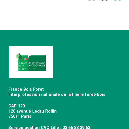
France Bois Forêt
Interprofession nationale de la filière forêt-bois
CAP 120
120 avenue Ledru Rollin
75011 Paris
Service gestion CVO Lille : 03 66 88 39 63