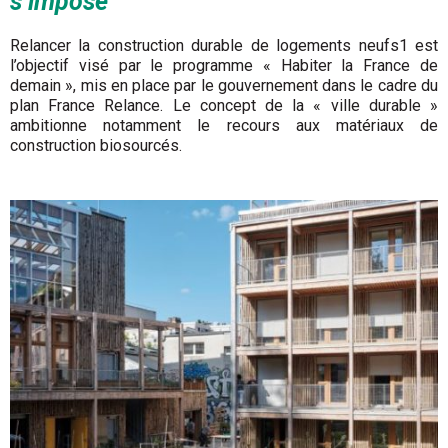
s’impose
Relancer la construction durable de logements neufs1 est
l’objectif visé par le programme « Habiter la France de
demain », mis en place par le gouvernement dans le cadre du
plan France Relance. Le concept de la « ville durable »
ambitionne notamment le recours aux matériaux de
construction biosourcés.