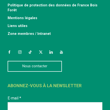
Politique de protection des données de France Bois
Forêt
Mentions légales
Liens utiles
Zone membres / Intranet
Facebook
Instagram
TikTok
Twitter
LinkedIn
YouTube
Nous contacter
ABONNEZ-VOUS À LA NEWSLETTER
E-mail
*