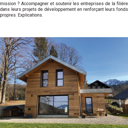
mission ? Accompagner et soutenir les entreprises de la filière
dans leurs projets de développement en renforçant leurs fonds
propres. Explications.