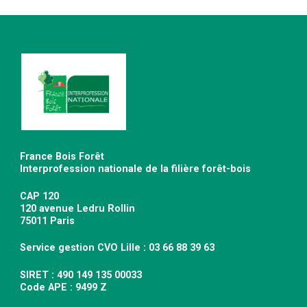
France Bois Forêt
Interprofession nationale de la filière forêt-bois
CAP 120
120 avenue Ledru Rollin
75011 Paris
Service gestion CVO Lille : 03 66 88 39 63
SIRET : 490 149 135 00033
Code APE : 9499 Z