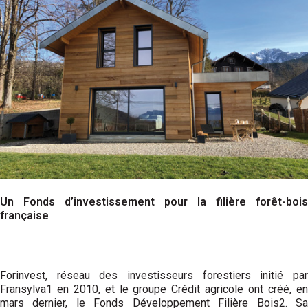
Un Fonds d’investissement pour la filière forêt-bois
française
Forinvest, réseau des investisseurs forestiers initié par
Fransylva1 en 2010, et le groupe Crédit agricole ont créé, en
mars dernier, le Fonds Développement Filière Bois2. Sa