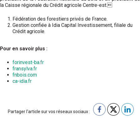
la Caisse régionale du Crédit agricole Centre-est.
Fédération des forestiers privés de France.
Gestion confiée à Idia Capital Investissement, filiale du
Crédit agricole.
Pour en savoir plus :
forinvest-ba.fr
fransylva.fr
fnbois.com
ca-idia.fr
Partager l'article sur vos réseaux sociaux :