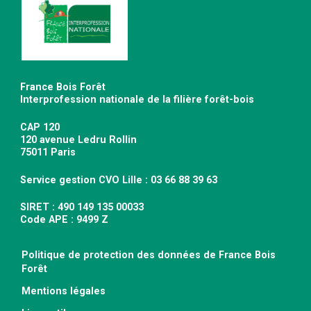
France Bois Forêt
Interprofession nationale de la filière forêt-bois
CAP 120
120 avenue Ledru Rollin
75011 Paris
Service gestion CVO Lille : 03 66 88 39 63
SIRET : 490 149 135 00033
Code APE : 9499 Z
Politique de protection des données de France Bois
Forêt
Mentions légales