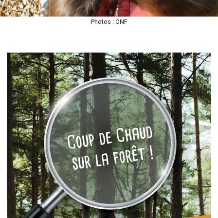
Photos : ONF