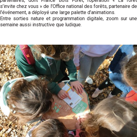
partenaires, dont France Bois Forêt, l’opération « La forêt
s’invite chez vous » de l’Office national des forêts, partenaire de
l’événement, a déployé une large palette d’animations.
Entre sorties nature et programmation digitale, zoom sur une
semaine aussi instructive que ludique.