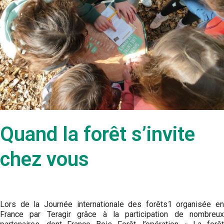
Quand la forêt s’invite
chez vous
Lors de la Journée internationale des forêts1 organisée en
France par Teragir grâce à la participation de nombreux