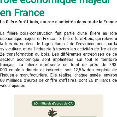
en France
La filière forêt-bois, source d’activités dans toute la France
La filière bois-construction fait partie d’une filière au rôle
économique majeur en France : la filière forêt-bois, qui relève à
la fois du secteur de l’agriculture et de l’environnement par la
sylviculture, et de l’industrie à travers les activités de 1re et de
2e transformation du bois. Les différentes entreprises de ce
secteur économique sont implantées sur tout le territoire
français. La filière représente un total de près de 393
000 emplois directs et indirects, soit 12,5 % des emplois de
l’industrie manufacturière. Elle réalise, chaque année, environ
60 milliards d’euros de chiffre d’affaires, dont 26 milliards de
valeur ajoutée.