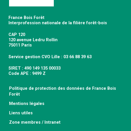
France Bois Forêt
Interprofession nationale de la filière forêt-bois
CAP 120
120 avenue Ledru Rollin
75011 Paris
Service gestion CVO Lille : 03 66 88 39 63
SIRET : 490 149 135 00033
Code APE : 9499 Z
Politique de protection des données de France Bois
Forêt
Mentions légales
Liens utiles
Zone membres / Intranet