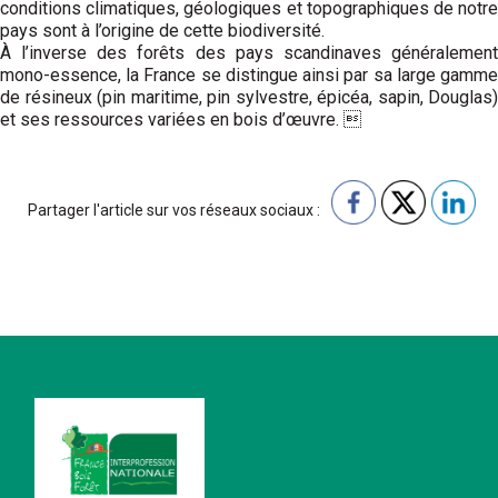
conditions climatiques, géologiques et topographiques de notre
pays sont à l’origine de cette biodiversité.
À l’inverse des forêts des pays scandinaves généralement
mono-essence, la France se distingue ainsi par sa large gamme
de résineux (pin maritime, pin sylvestre, épicéa, sapin, Douglas)
et ses ressources variées en bois d’œuvre. 
Partager l'article sur vos réseaux sociaux :