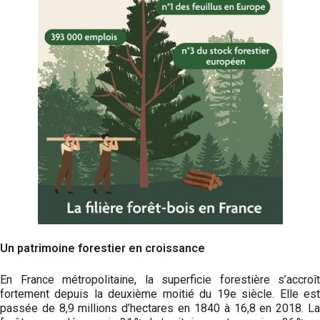
Un patrimoine forestier en croissance
En France métropolitaine, la superficie forestière s’accroît
fortement depuis la deuxième moitié du 19e siècle. Elle est
passée de 8,9 millions d’hectares en 1840 à 16,8 en 2018. La