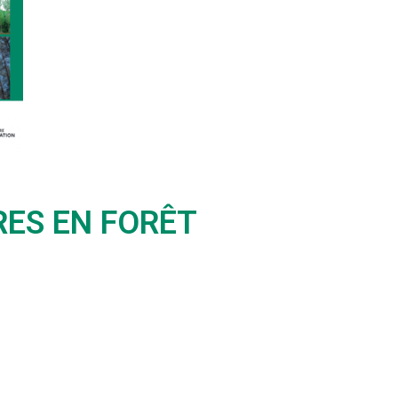
RES EN FORÊT