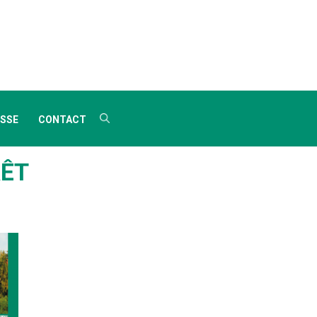
SSE
CONTACT
RÊT