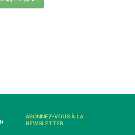
ABONNEZ-VOUS À LA
êt
NEWSLETTER