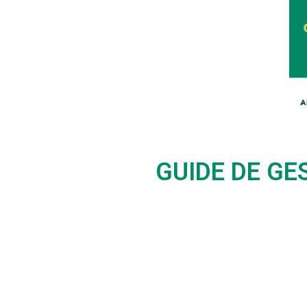
GUIDE DE GE