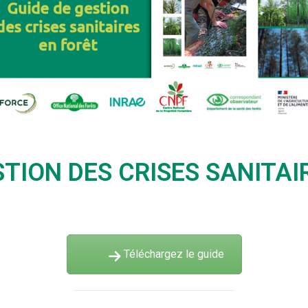
STION DES CRISES SANITAI
Téléchargez le guide