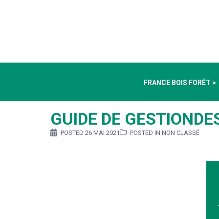
FRANCE BOIS FORÊT >
GUIDE DE GESTIONDES
POSTED
26 MAI 2021
POSTED IN NON CLASSÉ