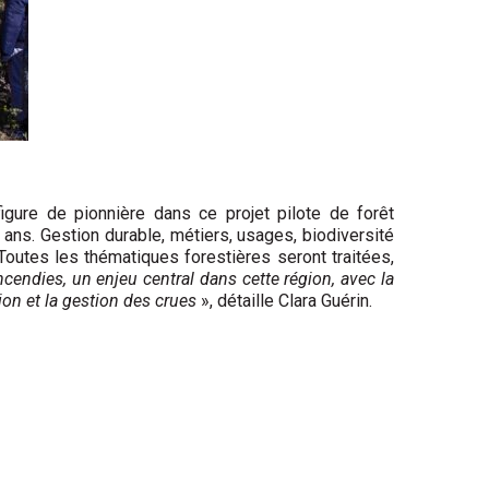
igure de pionnière dans ce projet pilote de forêt
ns. Gestion durable, métiers, usages, biodiversité
utes les thématiques forestières seront traitées,
cendies, un enjeu central dans cette région, avec la
on et la gestion des crues
», détaille Clara Guérin.