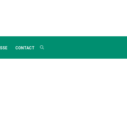
SSE
CONTACT