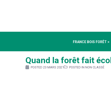
FRANCE BOIS FORÊT >
Quand la forêt fait éco
POSTED
23 MARS 2021
POSTED IN NON CLASSÉ