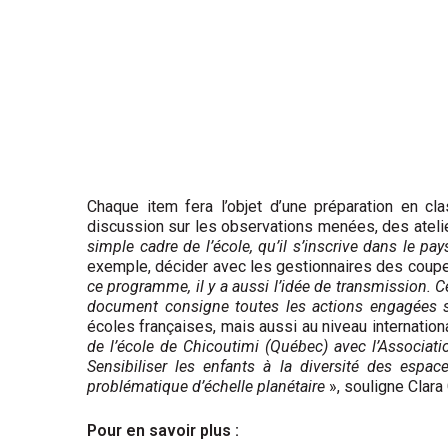
Chaque item fera l’objet d’une préparation en cla
discussion sur les observations menées, des atelie
simple cadre de l’école, qu’il s’inscrive dans le 
exemple, décider avec les gestionnaires des coupes à
ce programme, il y a aussi l’idée de transmission. Ce
document consigne toutes les actions engagées sur
écoles françaises, mais aussi au niveau internation
de l’école de Chicoutimi (Québec) avec l’Associatio
Sensibiliser les enfants à la diversité des espa
problématique d’échelle planétaire
», souligne Clara 
Pour en savoir plus :