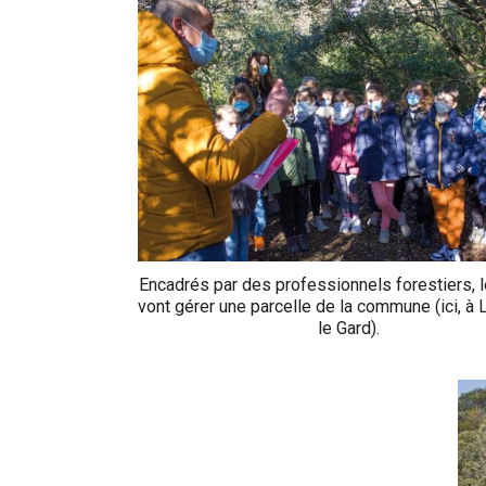
Encadrés par des professionnels forestiers, 
vont gérer une parcelle de la commune (ici, à L
le Gard).