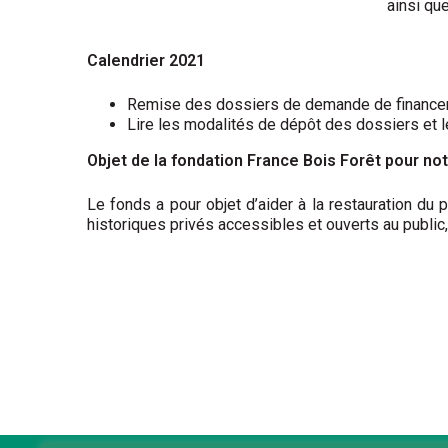
ainsi que
Calendrier 2021
Remise des dossiers de demande de financem
Lire les modalités de dépôt des dossiers et l
Objet de la fondation France Bois Forêt pour no
Le fonds a pour objet d’aider à la restauration du p
historiques privés accessibles et ouverts au public,