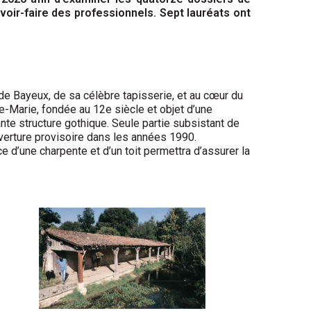
voir-faire des professionnels. Sept lauréats ont
de Bayeux, de sa célèbre tapisserie, et au cœur du
e-Marie, fondée au 12e siècle et objet d’une
nte structure gothique. Seule partie subsistant de
uverture provisoire dans les années 1990.
d’une charpente et d’un toit permettra d’assurer la