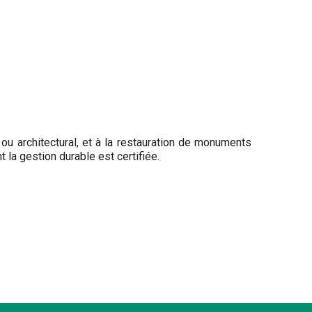
e ou architectural, et à la restauration de monuments
 la gestion durable est certifiée.