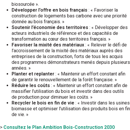
biosourcée ».
Développer l’offre en bois français
: « Favoriser la
construction de logements bas carbone avec une priorité
donnée au bois français. »
Soutenir l’économie des territoires
: « Développer des
acteurs industriels de référence et des capacités de
transformation au cœur des territoires français. »
Favoriser la mixité des matériaux
: « Relever le défi de
l’accroissement de la mixité des matériaux auprès des
entreprises de la construction, forts de tous les acquis
des programmes démonstrateurs menés depuis plusieurs
années. »
Planter et replanter
: « Maintenir un effort constant afin
de garantir le renouvellement de la forêt française. »
Réduire les coûts
: « Maintenir un effort constant afin de
massifier l’utilisation du bois et investir dans des outils
de production pour diminuer les coûts. »
Recycler le bois en fin de vie
: « Investir dans les usines
biomasse et optimiser l’utilisation des produits bois en fin
de vie. »
>
Consultez le Plan Ambition Bois-Construction 2030