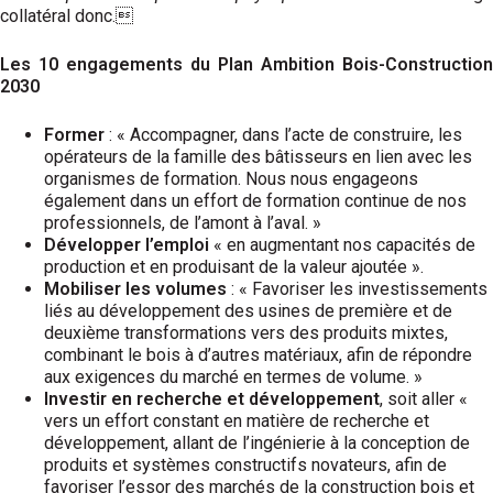
collatéral donc.
Les 10 engagements du Plan Ambition Bois-Construction
2030
Former
: « Accompagner, dans l’acte de construire, les
opérateurs de la famille des bâtisseurs en lien avec les
organismes de formation. Nous nous engageons
également dans un effort de formation continue de nos
professionnels, de l’amont à l’aval. »
Développer l’emploi
« en augmentant nos capacités de
production et en produisant de la valeur ajoutée ».
Mobiliser les volumes
: « Favoriser les investissements
liés au développement des usines de première et de
deuxième transformations vers des produits mixtes,
combinant le bois à d’autres matériaux, afin de répondre
aux exigences du marché en termes de volume. »
Investir en recherche et développement
, soit aller «
vers un effort constant en matière de recherche et
développement, allant de l’ingénierie à la conception de
produits et systèmes constructifs novateurs, afin de
favoriser l’essor des marchés de la construction bois et