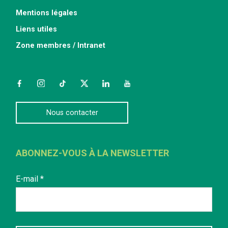
Mentions légales
Liens utiles
Zone membres / Intranet
Facebook
Instagram
TikTok
Twitter
LinkedIn
YouTube
Nous contacter
ABONNEZ-VOUS À LA NEWSLETTER
E-mail
*