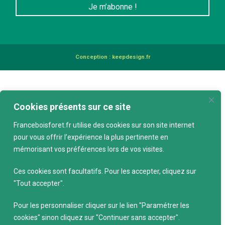
Conception :
keepdesign.fr
Cookies présents sur ce site
Franceboisforet.fr utilise des cookies sur son site internet
pour vous offrir l’expérience la plus pertinente en
mémorisant vos préférences lors de vos visites.
Ces cookies sont facultatifs. Pour les accepter, cliquez sur
"Tout accepter".
Pour les personnaliser cliquer sur le lien "Paramétrer les
cookies" sinon cliquez sur "Continuer sans accepter".