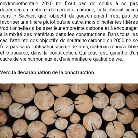
environnementale 2020 ne fixait pas de seuils à ne pas
dépasser en matière d’empreinte carbone, cela n’aurait aucun
sens. » Sachant que l’objectif du gouvernement n’est pas de
favoriser une filière plutôt qu’une autre, mais d’inciter les filières
traditionnelles à baisser leur empreinte carbone et à encourager
à la mixité des matériaux dans les constructions. Dans tous les
cas, l’atteinte des objectifs de neutralité carbone en 2050 ne se
fera pas sans l’utilisation accrue de bois, matériau renouvelable
et biosourcé, dans la construction. Qui plus est, garantie d’un
cadre de vie harmonieux et d’une meilleure qualité de vie.
Vers la décarbonation de la construction