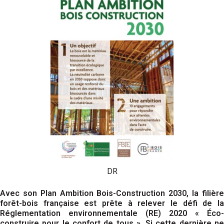
DR
Avec son Plan Ambition Bois-Construction 2030, la filière
forêt-bois française est prête à relever le défi de la
Réglementation environnementale (RE) 2020 « Éco-
construire pour le confort de tous ». Si cette dernière ne