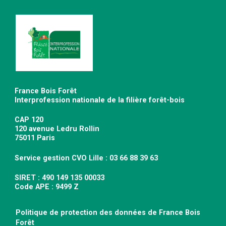
France Bois Forêt
Interprofession nationale de la filière forêt-bois
CAP 120
120 avenue Ledru Rollin
75011 Paris
Service gestion CVO Lille : 03 66 88 39 63
SIRET : 490 149 135 00033
Code APE : 9499 Z
Politique de protection des données de France Bois
Forêt