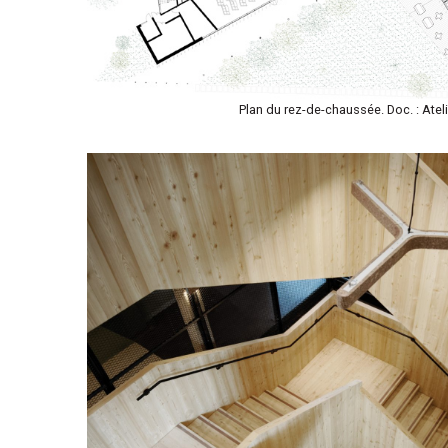
Plan du rez-de-chaussée. Doc. : Atel