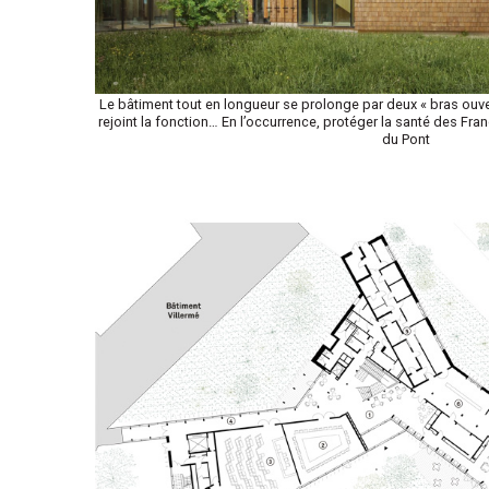
Le bâtiment tout en longueur se prolonge par deux « bras ouve
rejoint la fonction… En l’occurrence, protéger la santé des Fran
du Pont