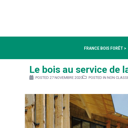
FRANCE BOIS FORÊT >
Le bois au service de l
POSTED
27 NOVEMBRE 2020
POSTED IN NON CLASS