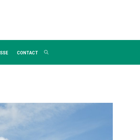
SSE
CONTACT