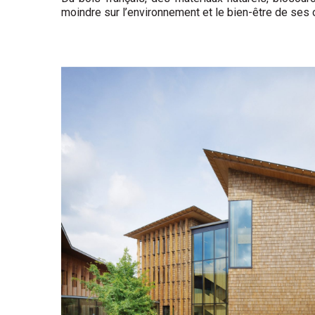
moindre sur l’environnement et le bien-être de ses