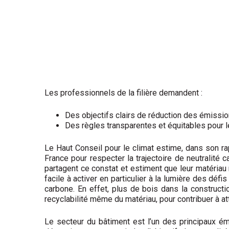
Les professionnels de la filière demandent :
Des objectifs clairs de réduction des émission
Des règles transparentes et équitables pour 
Le Haut Conseil pour le climat estime, dans son ra
France pour respecter la trajectoire de neutralité
partagent ce constat et estiment que leur matériau 
facile à activer en particulier à la lumière des d
carbone. En effet, plus de bois dans la construct
recyclabilité même du matériau, pour contribuer à at
Le secteur du bâtiment est l’un des principaux ém