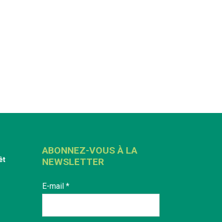
ABONNEZ-VOUS À LA
êt
NEWSLETTER
E-mail
*