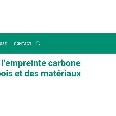
SSE
CONTACT
e l’empreinte carbone
 bois et des matériaux