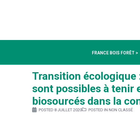
FRANCE BOIS FORÊT >
Transition écologique 
sont possibles à tenir 
biosourcés dans la co
POSTED
8 JUILLET 2020
POSTED IN NON CLASSÉ