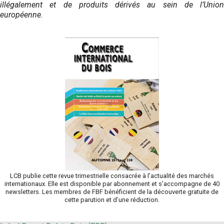
illégalement et de produits dérivés au sein de l’Union
européenne.
LCB publie cette revue trimestrielle consacrée à l’actualité des marchés
internationaux. Elle est disponible par abonnement et s’accompagne de 40
newsletters. Les membres de FBF bénéficient de la découverte gratuite de
cette parution et d’une réduction.