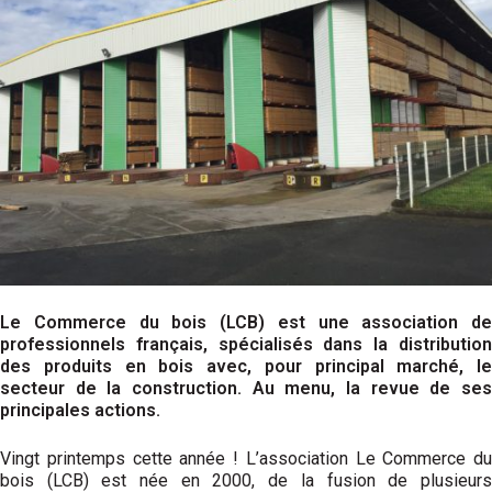
Le Commerce du bois (LCB) est une association de
professionnels français, spécialisés dans la distribution
des produits en bois avec, pour principal marché, le
secteur de la construction. Au menu, la revue de ses
principales actions.
Vingt printemps cette année ! L’association Le Commerce du
bois (LCB) est née en 2000, de la fusion de plusieurs