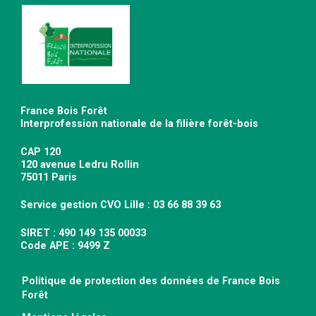
France Bois Forêt
Interprofession nationale de la filière forêt-bois
CAP 120
120 avenue Ledru Rollin
75011 Paris
Service gestion CVO Lille : 03 66 88 39 63
SIRET : 490 149 135 00033
Code APE : 9499 Z
Politique de protection des données de France Bois
Forêt