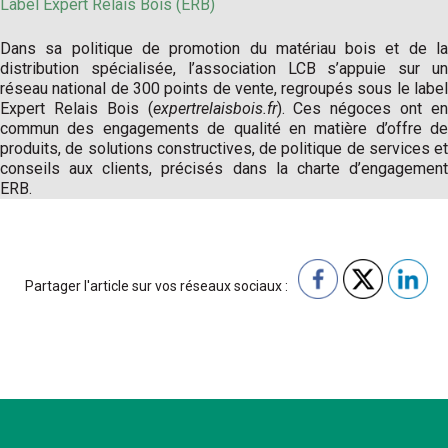
Label Expert
Relais Bois (ERB)
Dans sa politique de promotion du matériau bois et de la
distribution spécialisée, l’association LCB s’appuie sur un
réseau national de 300 points de vente, regroupés sous le label
Expert Relais Bois (
expertrelaisbois.fr
). Ces négoces ont e
commun des engagements de qualité en matière d’offre de
produits, de solutions constructives, de politique de services et
conseils aux clients, précisés dans la charte d’engagement
ERB.
Partager l'article sur vos réseaux sociaux :