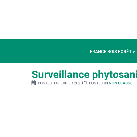
FRANCE BOIS FORÊT >
Surveillance phytosanit
POSTED
14 FÉVRIER 2020
POSTED IN
NON CLASSÉ