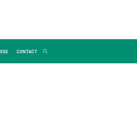
SSE
CONTACT