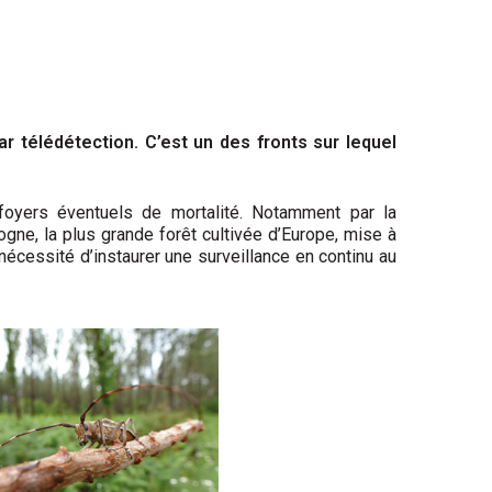
 télédétection. C’est un des fronts sur lequel
foyers éventuels de mortalité. Notamment par la
gne, la plus grande forêt cultivée d’Europe, mise à
écessité d’instaurer une surveillance en continu au