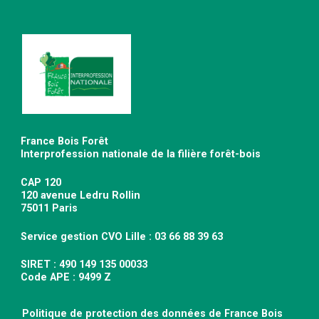
France Bois Forêt
Interprofession nationale de la filière forêt-bois
CAP 120
120 avenue Ledru Rollin
75011 Paris
Service gestion CVO Lille : 03 66 88 39 63
SIRET : 490 149 135 00033
Code APE : 9499 Z
Politique de protection des données de France Bois