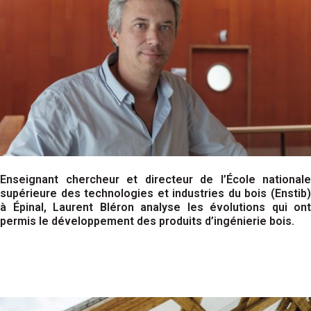
Enseignant chercheur et directeur de l’École nationale
supérieure des technologies et industries du bois (Enstib)
à Épinal, Laurent Bléron analyse les évolutions qui ont
permis le développement des produits d’ingénierie bois.