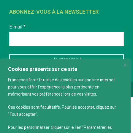
ABONNEZ-VOUS À LA NEWSLETTER
E-mail
*
Cookies présents sur ce site
Franceboisforet.fr utilise des cookies sur son site internet
pour vous offrir l’expérience la plus pertinente en
Conception :
keepdesign.fr
mémorisant vos préférences lors de vos visites.
Ces cookies sont facultatifs. Pour les accepter, cliquez sur
"Tout accepter".
Pour les personnaliser cliquer sur le lien "Paramétrer les