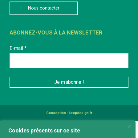
Nous contacter
ABONNEZ-VOUS À LA NEWSLETTER
E-mail
*
Conception :
keepdesign.fr
Cookies présents sur ce site