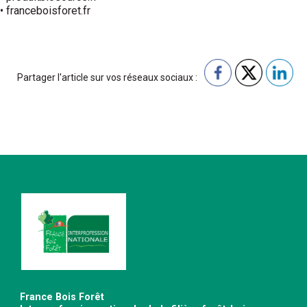
• franceboisforet.fr
Partager l'article sur vos réseaux sociaux :
France Bois Forêt