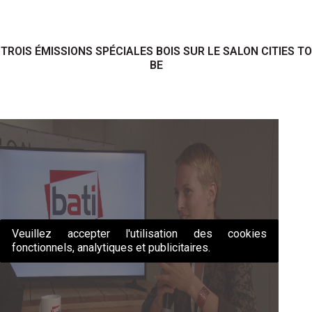
TROIS ÉMISSIONS SPÉCIALES BOIS SUR LE SALON CITIES TO
BE
Veuillez accepter l'utilisation des cookies
fonctionnels, analytiques et publicitaires.