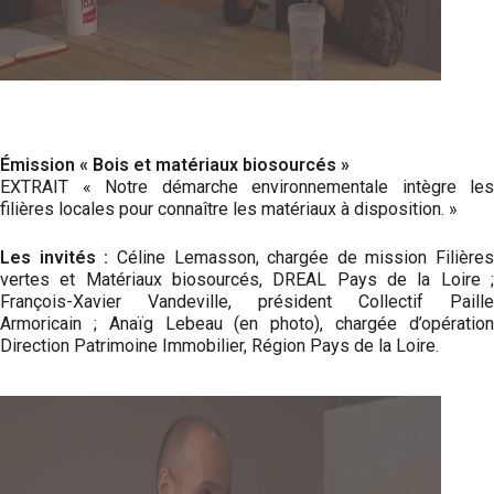
Émission « Bois et matériaux biosourcés »
EXTRAIT « Notre démarche environnementale intègre les
filières locales pour connaître les matériaux à disposition. »
Les invités :
Céline Lemasson, chargée de mission Filières
vertes et Matériaux biosourcés, DREAL Pays de la Loire ;
François-Xavier Vandeville, président Collectif Paille
Armoricain ; Anaïg Lebeau (en photo), chargée d’opération
Direction Patrimoine Immobilier, Région Pays de la Loire.