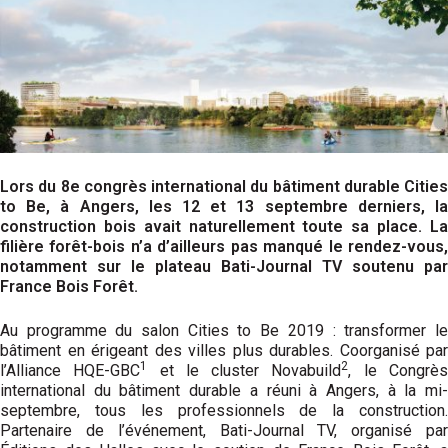
Lors du 8e congrès international du bâtiment durable Cities
to Be, à Angers, les 12 et 13 septembre derniers, la
construction bois avait naturellement toute sa place. La
filière forêt-bois n’a d’ailleurs pas manqué le rendez-vous,
notamment sur le plateau Bati-Journal TV soutenu par
France Bois Forêt.
Au programme du salon Cities to Be 2019 : transformer le
bâtiment en érigeant des villes plus durables. Coorganisé par
1
2
l’Alliance HQE-GBC
et le cluster Novabuild
, le Congrè
international du bâtiment durable a réuni à Angers, à la mi-
septembre, tous les professionnels de la construction.
Partenaire de l’événement, Bati-Journal TV, organisé par