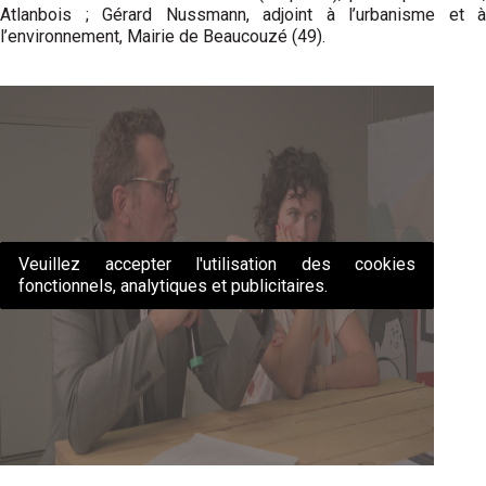
Atlanbois ; Gérard Nussmann, adjoint à l’urbanisme et à
l’environnement, Mairie de Beaucouzé (49).
Veuillez accepter l'utilisation des cookies
fonctionnels, analytiques et publicitaires.