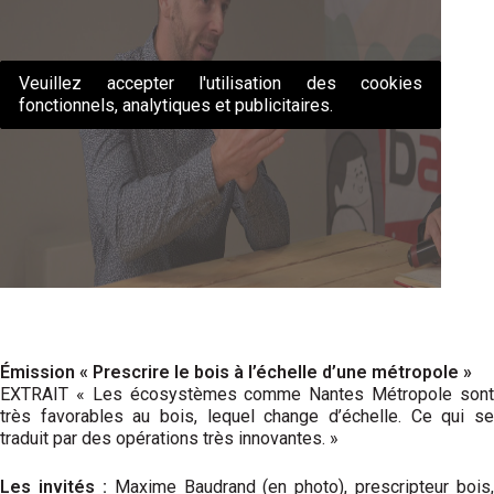
Veuillez accepter l'utilisation des cookies
fonctionnels, analytiques et publicitaires.
Émission « Prescrire le bois à l’échelle d’une métropole »
EXTRAIT « Les écosystèmes comme Nantes Métropole sont
très favorables au bois, lequel change d’échelle. Ce qui se
traduit par des opérations très innovantes. »
Les invités :
Maxime Baudrand (en photo), prescripteur bois,