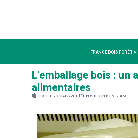
FRANCE BOIS FORÊT >
L’emballage bois : un 
alimentaires
POSTED
29 MARS 2019
POSTED IN NON CLASSÉ