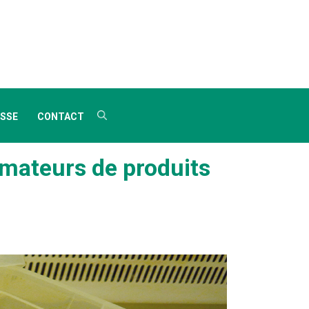
SSE
CONTACT
mmateurs de produits