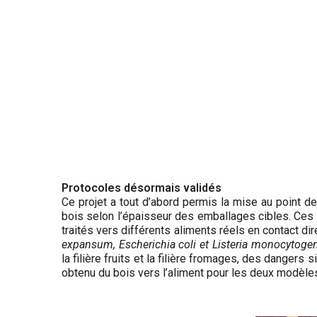
Protocoles désormais validés
Ce projet a tout d’abord permis la mise au point 
bois selon l’épaisseur des emballages cibles. Ces
traités vers différents aliments réels en contact d
expansum, Escherichia coli et Listeria monocytoge
la filière fruits et la filière fromages, des dangers
obtenu du bois vers l’aliment pour les deux modèles 