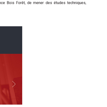
rance Bois Forêt, de mener des études techniques,
.