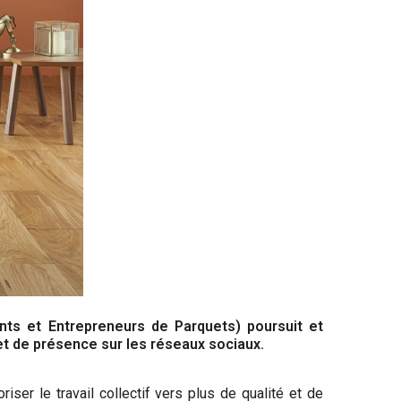
ants et Entrepreneurs de Parquets) poursuit et
t de présence sur les réseaux sociaux.
iser le travail collectif vers plus de qualité et de