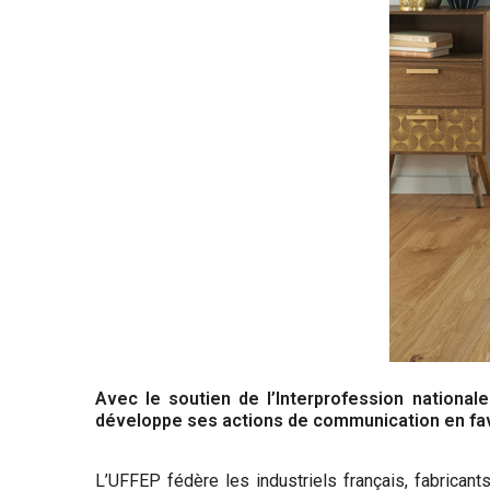
Avec le soutien de l’Interprofession national
développe ses actions de communication en fave
L’UFFEP fédère les industriels français, fabricants