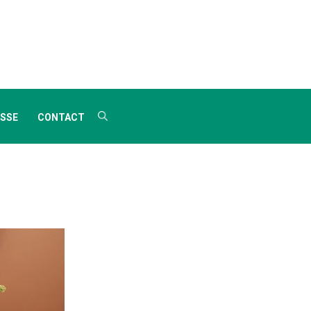
SSE
CONTACT