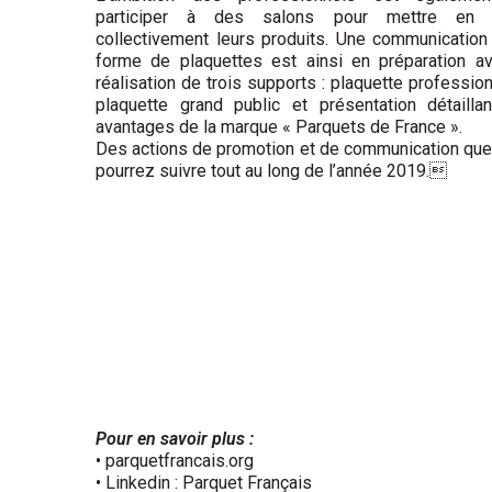
participer à des salons pour mettre en 
collectivement leurs produits. Une communicatio
forme de plaquettes est ainsi en préparation av
réalisation de trois supports : plaquette profession
plaquette grand public et présentation détailla
avantages de la marque « Parquets de France ».
Des actions de promotion et de communication qu
pourrez suivre tout au long de l’année 2019.
Pour en savoir plus :
• parquetfrancais.org
• Linkedin : Parquet Français