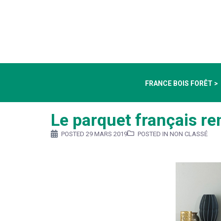
FRANCE BOIS FORÊT >
Le parquet français ren
POSTED
29 MARS 2019
POSTED IN NON CLASSÉ