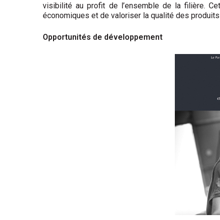
visibilité au profit de l’ensemble de la filière
économiques et de valoriser la qualité des produits
Opportunités de développement