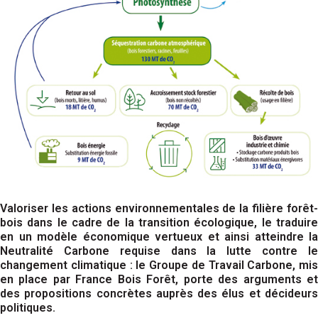
Valoriser les actions environnementales de la filière forêt-
bois dans le cadre de la transition écologique, le traduire
en un modèle économique vertueux et ainsi atteindre la
Neutralité Carbone requise dans la lutte contre le
changement climatique : le Groupe de Travail Carbone, mis
en place par France Bois Forêt, porte des arguments et
des propositions concrètes auprès des élus et décideurs
politiques.