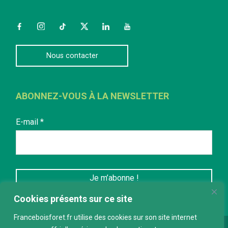
Facebook
Instagram
TikTok
Twitter
LinkedIn
YouTube
Nous contacter
ABONNEZ-VOUS À LA NEWSLETTER
E-mail
*
Cookies présents sur ce site
Franceboisforet.fr utilise des cookies sur son site internet