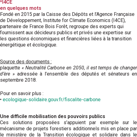
*I4CE
en quelques mots
Fondé en 2015 par la Caisse des Dépôts et l’Agence Française
de Développement, Institute for Climate Economics (I4CE),
partenaire de France Bois Forêt, regroupe des experts qui
fournissent aux décideurs publics et privés une expertise sur
les questions économiques et financières liées à la transition
énergétique et écologique.
Source des documents :
plaquette
« Neutralité Carbone en 2050, il est temps de change
d’ère »
adressée à l’ensemble des députés et sénateurs e
septembre 2018.
Pour en savoir plus :
•
ecologique-solidaire.gouv.fr/fiscalite-carbone
Une difficile mobilisation des pouvoirs publics
Ces solutions proposées s’appuient par exemple sur le
mécanisme de projets forestiers additionnels mis en place par
le ministère de la Transition écologique et solidaire dans le