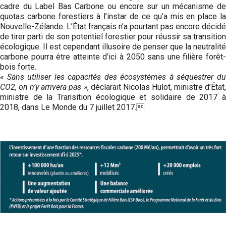
cadre du Label Bas Carbone ou encore sur un mécanisme de
quotas carbone forestiers à l’instar de ce qu’a mis en place la
Nouvelle-Zélande. L’État français n’a pourtant pas encore décidé
de tirer parti de son potentiel forestier pour réussir sa transition
écologique. Il est cependant illusoire de penser que la neutralité
carbone pourra être atteinte d’ici à 2050 sans une filière forêt-
bois forte.
« Sans utiliser les capacités des écosystèmes à séquestrer du
CO2, on n’y arrivera pas »
, déclarait Nicolas Hulot, ministre d’État,
ministre de la Transition écologique et solidaire de 2017 à
2018, dans Le Monde du 7 juillet 2017.