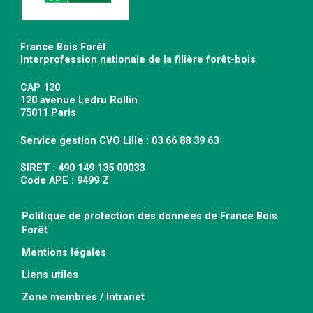
France Bois Forêt
Interprofession nationale de la filière forêt-bois
CAP 120
120 avenue Ledru Rollin
75011 Paris
Service gestion CVO Lille : 03 66 88 39 63
SIRET : 490 149 135 00033
Code APE : 9499 Z
Politique de protection des données de France Bois
Forêt
Mentions légales
Liens utiles
Zone membres / Intranet