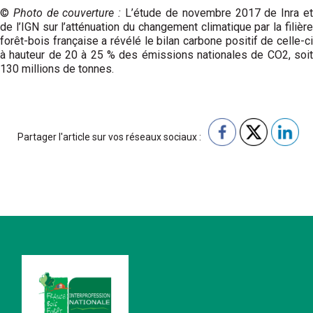
©
Photo de couverture :
L’étude de novembre 2017 de Inra e
de l’IGN sur l’atténuation du changement climatique par la filière
forêt-bois française a révélé le bilan carbone positif de celle-ci
à hauteur de 20 à 25 % des émissions nationales de CO2, soit
130 millions de tonnes.
Partager l'article sur vos réseaux sociaux :