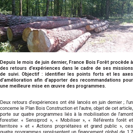
Depuis le mois de juin dernier, France Bois Forêt procède à
des retours d’expériences dans le cadre de ses missions
de suivi. Objectif : identifier les points forts et les axes
d’amélioration afin d’apporter des recommandations pour
une meilleure mise en œuvre des programmes.
Deux retours d’expériences ont été lancés en juin dernier ; l’un
concerne le Plan Bois Construction et l’autre, objet de cet article,
porte sur quatre programmes liés à la mobilisation de l’amont
forestier. « Sensiprod », « Mobiliser », « Référents forêt et
territoire » et « Actions propriétaires et grand public », ces
quatre programmes représentent un financement global de 1,7