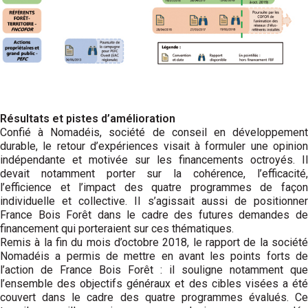
Résultats et pistes d’amélioration
Confié à Nomadéis, société de conseil en développement
durable, le retour d’expériences visait à formuler une opinion
indépendante et motivée sur les financements octroyés. Il
devait notamment porter sur la cohérence, l’efficacité,
l’efficience et l’impact des quatre programmes de façon
individuelle et collective. Il s’agissait aussi de positionner
France Bois Forêt dans le cadre des futures demandes de
financement qui porteraient sur ces thématiques.
Remis à la fin du mois d’octobre 2018, le rapport de la société
Nomadéis a permis de mettre en avant les points forts de
l’action de France Bois Forêt : il souligne notamment que
l’ensemble des objectifs généraux et des cibles visées a été
couvert dans le cadre des quatre programmes évalués. Ce