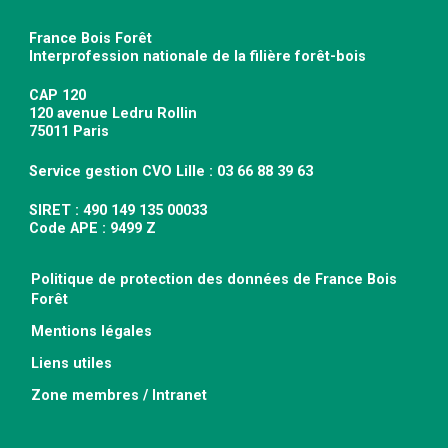
France Bois Forêt
Interprofession nationale de la filière forêt-bois
CAP 120
120 avenue Ledru Rollin
75011 Paris
Service gestion CVO Lille : 03 66 88 39 63
SIRET : 490 149 135 00033
Code APE : 9499 Z
Politique de protection des données de France Bois
Forêt
Mentions légales
Liens utiles
Zone membres / Intranet