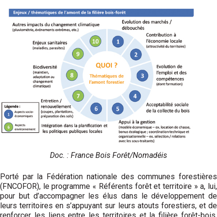
Doc. : France Bois Forêt/Nomadéis
Porté par la Fédération nationale des communes forestières
(FNCOFOR), le programme « Référents forêt et territoire » a, lui,
pour but d’accompagner les élus dans le développement de
leurs territoires en s’appuyant sur leurs atouts forestiers, et de
renforcer les liens entre les territoires et la filière forêt-bois.