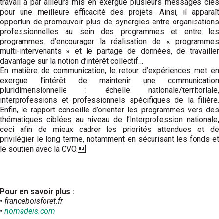
travail a par ailleurs mis en exergue plusieurs messages clés
pour une meilleure efficacité des projets. Ainsi, il apparaît
opportun de promouvoir plus de synergies entre organisations
professionnelles au sein des programmes et entre les
programmes, d’encourager la réalisation de « programmes
multi-intervenants » et le partage de données, de travailler
davantage sur la notion d’intérêt collectif…
En matière de communication, le retour d’expériences met en
exergue l’intérêt de maintenir une communication
pluridimensionnelle : échelle nationale/territoriale,
interprofessions et pro­fessionnels spécifiques de la filière.
Enfin, le rapport conseille d’orienter les programmes vers des
thématiques ciblées au niveau de l’Interprofession nationale,
ceci afin de mieux cadrer les priorités attendues et de
privilégier le long terme, notamment en sécurisant les fonds et
le soutien avec la CVO.
Pour en savoir plus :
• franceboisforet.fr
•
nomadeis.com