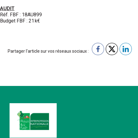
AUDIT
Réf. FBF : 18AU899
Budget FBF : 21 k€
Partager l'article sur vos réseaux sociaux :