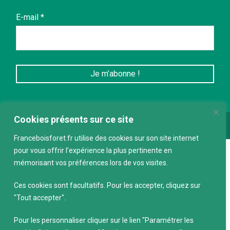
E-mail
*
Cookies présents sur ce site
Conception :
keepdesign.fr
Franceboisforet.fr utilise des cookies sur son site internet
pour vous offrir l’expérience la plus pertinente en
mémorisant vos préférences lors de vos visites.
Ces cookies sont facultatifs. Pour les accepter, cliquez sur
"Tout accepter".
Pour les personnaliser cliquer sur le lien "Paramétrer les