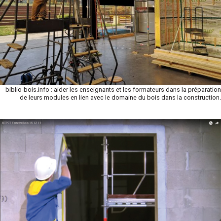
biblio-bois.info : aider les enseignants et les formateurs dans la préparation
de leurs modules en lien avec le domaine du bois dans la construction.