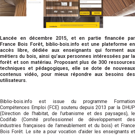
Lancée en décembre 2015, et en partie financée par
France Bois Forêt, biblio-bois.info est une plateforme en
accès libre, dédiée aux enseignants qui forment aux
métiers du bois, ainsi qu’aux personnes intéressées par la
forêt et son matériau. Proposant plus de 300 ressources
techniques et pédagogiques, elle se dote de nouveaux
contenus vidéo, pour mieux répondre aux besoins des
utilisateurs.
Biblio-bois.info est issue du programme Formation
Compétences Emploi (FCE) soutenu depuis 2013 par la DHUP
(Direction de l’habitat, de l’urbanisme et des paysages), le
Codifab (Comité professionnel de développement des
industries françaises de l’ameublement et du bois) et France
Bois Forêt. Le site a pour vocation d’aider les enseignants et