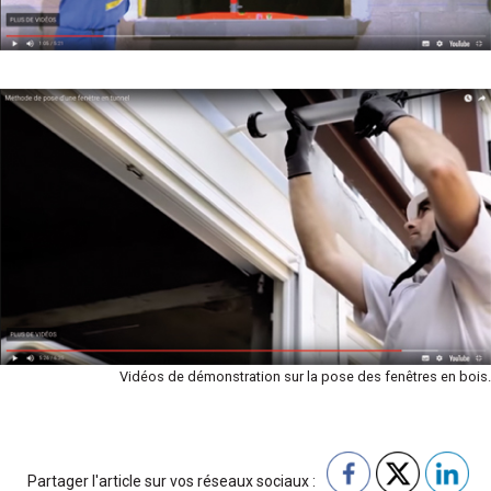
Vidéos de démonstration sur la pose des fenêtres en bois.
Partager l'article sur vos réseaux sociaux :