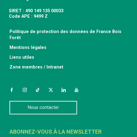
SIRET : 490 149 135 00033
Code APE : 9499 Z
Politique de protection des données de France Bois
Forêt
Mentions légales
Liens utiles
Zone membres / Intranet
Facebook
Instagram
TikTok
Twitter
LinkedIn
YouTube
Nous contacter
ABONNEZ-VOUS À LA NEWSLETTER