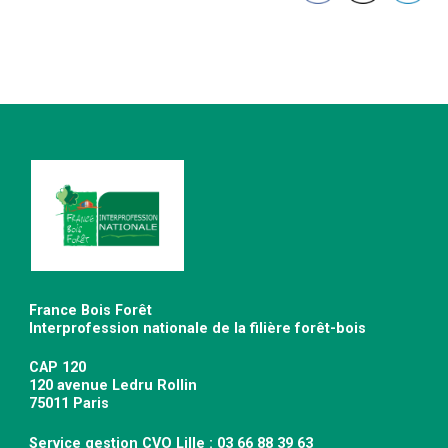
France Bois Forêt
Interprofession nationale de la filière forêt-bois
CAP 120
120 avenue Ledru Rollin
75011 Paris
Service gestion CVO Lille : 03 66 88 39 63