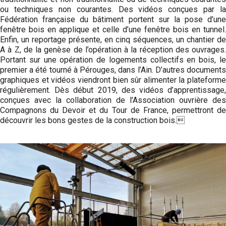
ou techniques non courantes. Des vidéos conçues par la
Fédération française du bâtiment portent sur la pose d’une
fenêtre bois en applique et celle d’une fenêtre bois en tunnel.
Enfin, un reportage présente, en cinq séquences, un chantier de
A à Z, de la genèse de l’opération à la réception des ouvrages.
Portant sur une opération de logements collectifs en bois, le
premier a été tourné à Pérouges, dans l’Ain. D’autres documents
graphiques et vidéos viendront bien sûr alimenter la plateforme
régulièrement. Dès début 2019, des vidéos d’apprentissage,
conçues avec la collaboration de l’Association ouvrière des
Compagnons du Devoir et du Tour de France, permettront de
découvrir les bons gestes de la construction bois.