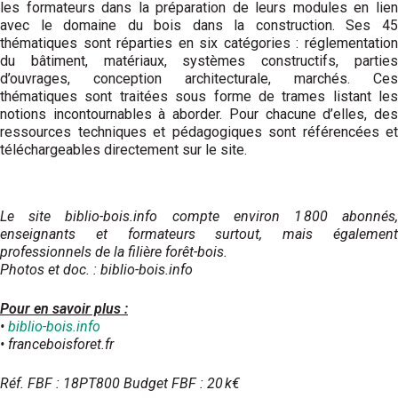
les formateurs dans la préparation de leurs modules en lien
avec le domaine du bois dans la construction. Ses 45
thématiques sont réparties en six catégories : réglementation
du bâtiment, matériaux, systèmes constructifs, parties
d’ouvrages, conception architecturale, marchés. Ces
thématiques sont traitées sous forme de trames listant les
notions incontournables à aborder. Pour chacune d’elles, des
ressources techniques et pédagogiques sont référencées et
téléchargeables directement sur le site.
Le site biblio-bois.info compte environ 1 800 abonnés,
enseignants et formateurs surtout, mais également
professionnels de la filière forêt-bois.
Photos et doc. : biblio-bois.info
Pour en savoir plus :
•
biblio-bois.info
• franceboisforet.fr
Réf. FBF : 18PT800 Budget FBF : 20 k€