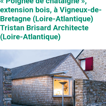
« Poignée de châtaigne »,
extension bois, à Vigneux-de-
Bretagne (Loire-Atlantique)
Tristan Brisard Architecte
(Loire-Atlantique)