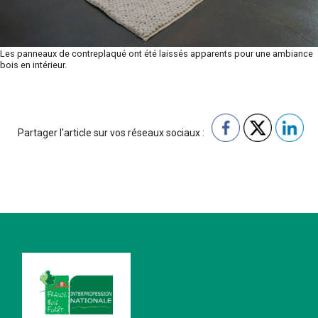
Les panneaux de contreplaqué ont été laissés apparents pour une ambiance
bois en intérieur.
Partager l'article sur vos réseaux sociaux :