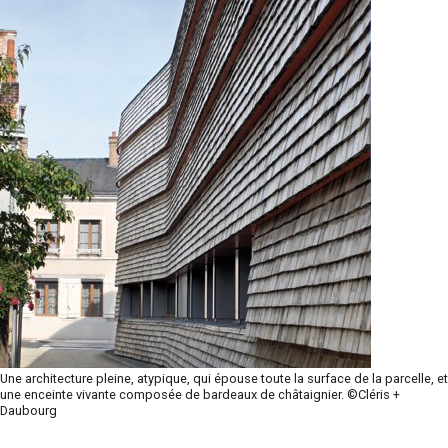
Une architecture pleine, atypique, qui épouse toute la surface de la parcelle, et
une enceinte vivante composée de bardeaux de châtaignier. ©Cléris +
Daubourg