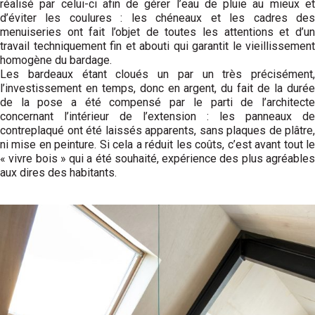
réalisé par celui-ci afin de gérer l’eau de pluie au mieux et
d’éviter les coulures : les chéneaux et les cadres des
menuiseries ont fait l’objet de toutes les attentions et d’un
travail techniquement fin et abouti qui garantit le vieillissement
homogène du bardage.
Les bardeaux étant cloués un par un très précisément,
l’investissement en temps, donc en argent, du fait de la durée
de la pose a été compensé par le parti de l’architecte
concernant l’intérieur de l’extension : les panneaux de
contreplaqué ont été laissés apparents, sans plaques de plâtre,
ni mise en peinture. Si cela a réduit les coûts, c’est avant tout le
« vivre bois » qui a été souhaité, expérience des plus agréables
aux dires des habitants.