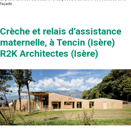
façade.
Crèche et relais d’assistance
maternelle, à Tencin (Isère)
R2K Architectes (Isère)