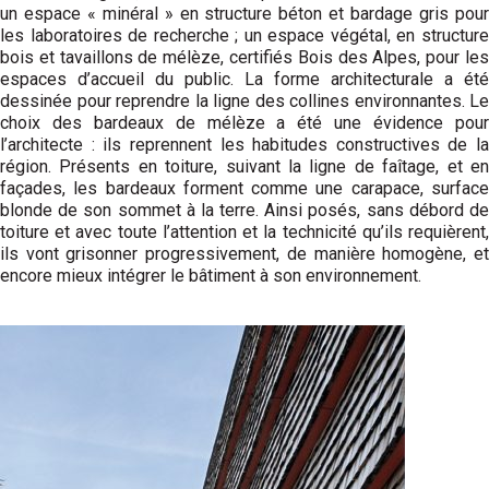
un espace « minéral » en structure béton et bardage gris pour
les laboratoires de recherche ; un espace végétal, en structure
bois et tavaillons de mélèze, certifiés Bois des Alpes, pour les
espaces d’accueil du public. La forme architecturale a été
dessinée pour reprendre la ligne des collines environnantes. Le
choix des bardeaux de mélèze a été une évidence pour
l’architecte : ils reprennent les habitudes constructives de la
région. Présents en toiture, suivant la ligne de faîtage, et en
façades, les bardeaux forment comme une carapace, surface
blonde de son sommet à la terre. Ainsi posés, sans débord de
toiture et avec toute l’attention et la technicité qu’ils requièrent,
ils vont grisonner progressivement, de manière homogène, et
encore mieux intégrer le bâtiment à son environnement.