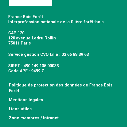
France Bois Forêt
Interprofession nationale de la filière forêt-bois
CAP 120
120 avenue Ledru Rollin
75011 Paris
Service gestion CVO Lille : 03 66 88 39 63
SIRET : 490 149 135 00033
Code APE : 9499 Z
Politique de protection des données de France Bois
Forêt
Mentions légales
Liens utiles
Zone membres / Intranet