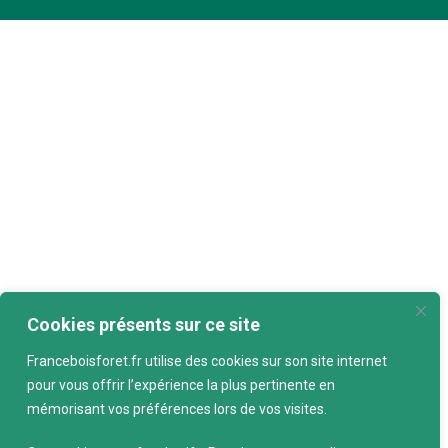
Cookies présents sur ce site
Franceboisforet.fr utilise des cookies sur son site internet
pour vous offrir l’expérience la plus pertinente en
mémorisant vos préférences lors de vos visites.