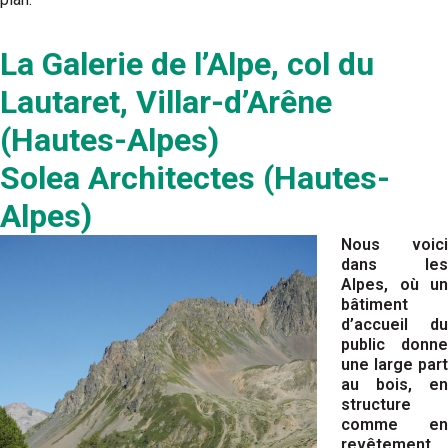
La Galerie de l’Alpe, col du
Lautaret, Villar-d’Arêne
(Hautes-Alpes)
Solea Architectes (Hautes-
Alpes)
Nous voici
dans les
Alpes, où un
bâtiment
d’accueil du
public donne
une large part
au bois, en
structure
comme en
revêtement.