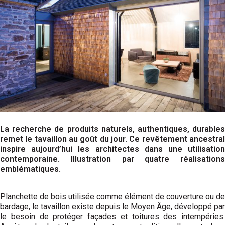
La recherche de produits naturels, authentiques, durables
remet le tavaillon au goût du jour. Ce revêtement ancestral
inspire aujourd’hui les architectes dans une utilisation
contemporaine. Illustration par quatre réalisations
emblématiques.
Planchette de bois utilisée comme élément de couverture ou de
bardage, le tavaillon existe depuis le Moyen Âge, développé par
le besoin de protéger façades et toitures des intempéries.