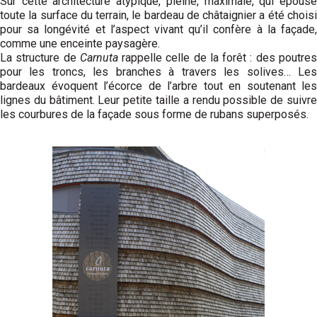
Sur cette architecture atypique, pleine, maximale, qui épouse
toute la surface du terrain, le bardeau de châtaignier a été choisi
pour sa longévité et l’aspect vivant qu’il confère à la façade,
comme une enceinte paysagère.
La structure de
Carnuta
rappelle celle de la forêt : des poutre
pour les troncs, les branches à travers les solives… Les
bardeaux évoquent l’écorce de l’arbre tout en soutenant les
lignes du bâtiment. Leur petite taille a rendu possible de suivre
les courbures de la façade sous forme de rubans superposés.