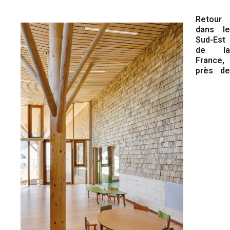
Retour
dans le
Sud-Est
de la
France,
près de