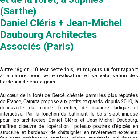
(Sarthe)
Daniel Cléris + Jean-Michel
Daubourg Architectes
Associés (Paris)
Autre région, l’Ouest cette fois, et toujours un fort rapport
à la nature pour cette réalisation et sa valorisation des
bardeaux de châtaignier.
Au cœur de la forêt de Bercé, chênaie parmi les plus réputées
de France, Carnuta propose aux petits et grands, depuis 2010, la
découverte du monde forestier, de manière ludique et
interactive. Par la fonction du bâtiment, le bois s’est imposé
pour les architectes Daniel Cléris et Jean-Michel Daubourg,
maîtres d’œuvre de l’opération : poteaux-poutres d’épicéa en
structure et bardeaux de châtaignier en revêtement extérieur.