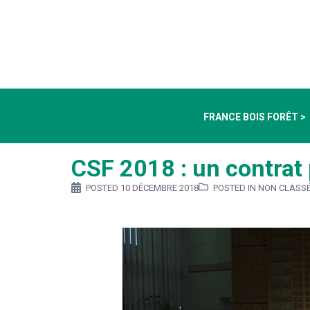
FRANCE BOIS FORÊT >
CSF 2018 : un contrat p
POSTED
10 DÉCEMBRE 2018
POSTED IN NON CLASS