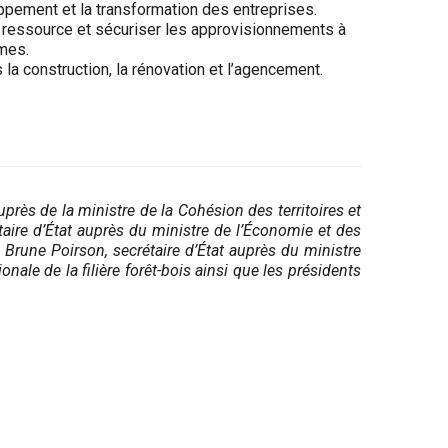
pement et la transformation des entreprises.
la ressource et sécuriser les approvisionnements à
rmes.
la construction, la rénovation et l’agencement.
près de la ministre de la Cohésion des territoires et
étaire d’État auprès du ministre de l’Économie et des
; Brune Poirson, secrétaire d’État auprès du ministre
onale de la filière forêt-bois ainsi que les présidents