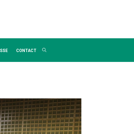
SSE
CONTACT