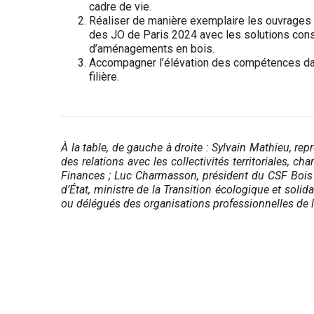
cadre de vie.
Réaliser de manière exemplaire les ouvrages
des JO de Paris 2024 avec les solutions cons
d’aménagements en bois.
Accompagner l’élévation des compétences dan
filière.
À la table, de gauche à droite : Sylvain Mathieu, re
des relations avec les collectivités territoriales, 
Finances ; Luc Charmasson, président du CSF Bois ; D
d’État, ministre de la Transition écologique et solida
ou délégués des organisations professionnelles de la 