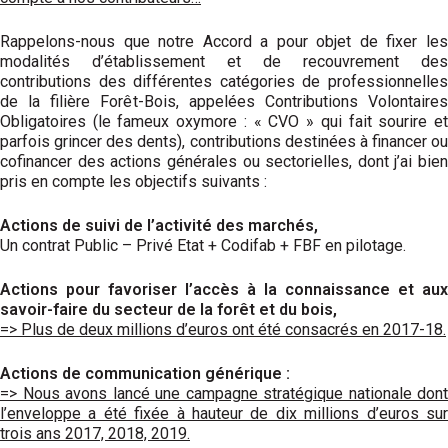
Rappelons-nous que notre Accord a pour objet de fixer les
modalités d’établissement et de recouvrement des
contributions des différentes catégories de professionnelles
de la filière Forêt-Bois, appelées Contributions Volontaires
Obligatoires (le fameux oxymore : « CVO » qui fait sourire et
parfois grincer des dents), contributions destinées à financer ou
cofinancer des actions générales ou sectorielles, dont j’ai bien
pris en compte les objectifs suivants :
Actions de suivi de l’activité des marchés,
Un contrat Public – Privé Etat + Codifab + FBF en pilotage.
Actions pour favoriser l’accès à la connaissance et aux
savoir-faire du secteur de la forêt et du bois,
=> Plus de deux millions d’euros ont été consacrés en 2017-18.
Actions de communication générique :
=> Nous avons lancé une campagne stratégique nationale dont
l’enveloppe a été fixée à hauteur de dix millions d’euros sur
trois ans 2017, 2018, 2019.