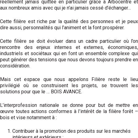
réellement jamais quittée en particulier grâce à Arbocentre et
aux nombreux amis avec qui je n’ai jamais cessé d’échanger…
Cette filière est riche par la qualité des personnes et je peux
dire aussi, personnalités qui l’animent et la font prospérer.
Cette filière se doit évoluer dans un cadre particulier où l’on
rencontre des enjeux internes et externes, économiques,
industriels et sociétaux qui en font un ensemble complexe qui
peut générer des tensions que nous devons toujours prendre en
considération.
Mais cet espace que nous appelons Filière reste le lieu
privilégié où se construisent les projets, se trouvent les
solutions pour que le … BOIS AVANCE.
L’interprofession nationale se donne pour but de mettre en
œuvre toutes actions conformes à l’intérêt de la filière forêt –
bois et vise notamment à :
Contribuer à la promotion des produits sur les marchés
intérieurs et extérieurs ;