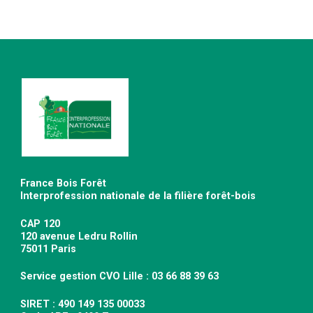
France Bois Forêt
Interprofession nationale de la filière forêt-bois
CAP 120
120 avenue Ledru Rollin
75011 Paris
Service gestion CVO Lille : 03 66 88 39 63
SIRET : 490 149 135 00033