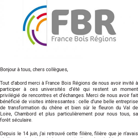
Bonjour à tous, chers collègues,
Tout d’abord merci à France Bois Régions de nous avoir invité à
participer à ces universités d’été qui restent un moment
privilégié de rencontres et d’échanges. Merci de nous avoir fait
bénéficié de visites intéressantes : celle d’une belle entreprise
de transformation du chêne et bien sûr le fleuron du Val de
Loire, Chambord et plus particulièrement pour nous tous, sa
forêt séculaire.
Depuis le 14 juin, j’ai retrouvé cette filière, filière que je n’avais