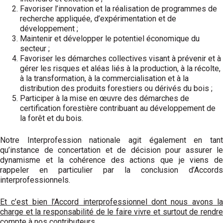
Favoriser l’innovation et la réalisation de programmes de
recherche appliquée, d’expérimentation et de
développement ;
Maintenir et développer le potentiel économique du
secteur ;
Favoriser les démarches collectives visant à prévenir et à
gérer les risques et aléas liés à la production, à la récolte,
à la transformation, à la commercialisation et à la
distribution des produits forestiers ou dérivés du bois ;
Participer à la mise en œuvre des démarches de
certification forestière contribuant au développement de
la forêt et du bois.
Notre Interprofession nationale agit également en tant
qu’instance de concertation et de décision pour assurer le
dynamisme et la cohérence des actions que je viens de
rappeler en particulier par la conclusion d’Accords
interprofessionnels.
Et c’est bien l’Accord interprofessionnel dont nous avons la
charge et la responsabilité de le faire vivre et surtout de rendre
compte à nos contributeurs…