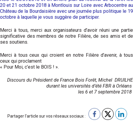
20 et 21 octobre 2018 à Montlouis sur Loire avec Arbocentre au
Château de la Bourdaisière avec une journée plus politique le 19
octobre à laquelle je vous suggère de participer.
Merci à tous, merci aux organisateurs d’avoir réuni une partie
significative des membres de notre Filière, de ses amis et de
ses soutiens.
Merci à tous ceux qui croient en notre Filière d’avenir, à tous
ceux qui proclament
« Pour Moi, c’est le BOIS ! ».
Discours du Président de France Bois Forêt, Michel DRUILHE
durant les universités d’été FBR à Orléans
les 6 et 7 septembre 2018
Partager l'article sur vos réseaux sociaux :