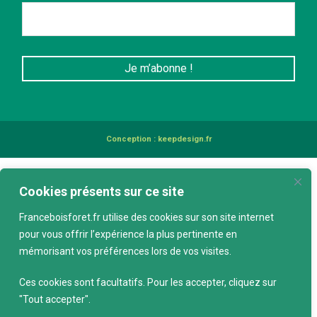
Conception :
keepdesign.fr
Cookies présents sur ce site
Franceboisforet.fr utilise des cookies sur son site internet
pour vous offrir l’expérience la plus pertinente en
mémorisant vos préférences lors de vos visites.
Ces cookies sont facultatifs. Pour les accepter, cliquez sur
"Tout accepter".