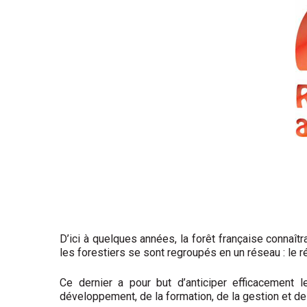
D’ici à quelques années, la forêt française connaîtr
les forestiers se sont regroupés en un réseau : le
Ce dernier a pour but d’anticiper efficacement
développement, de la formation, de la gestion et de