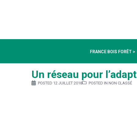
FRANCE BOIS FORÊT >
Un réseau pour l’adap
POSTED
12 JUILLET 2018
POSTED IN NON CLASSÉ