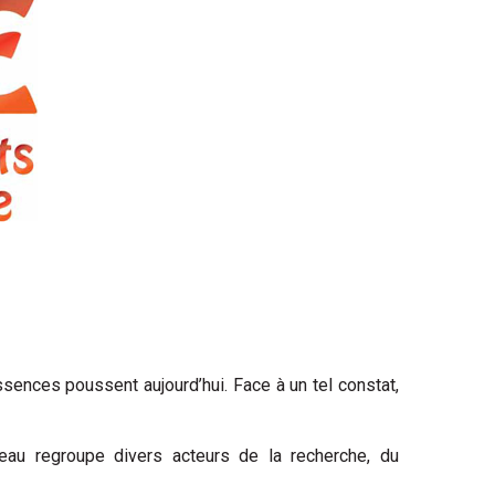
essences poussent aujourd’hui. Face à un tel constat,
eau regroupe divers acteurs de la recherche, du