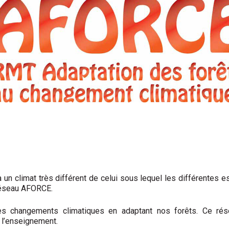
a un climat très différent de celui sous lequel les différentes 
 réseau AFORCE.
 les changements climatiques en adaptant nos forêts. Ce rés
 l’enseignement.