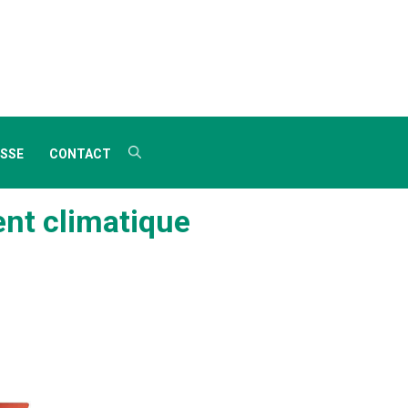
SSE
CONTACT
ent climatique